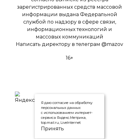
зарегистрированных средств массовой
информации выдана Федеральной
службой по надзору в сфере связи,
информационных технологий и
массовых коммуникаций
Написать директору в телеграм
@mazov
16+
Я даю согласие на обработку
персональных данных
с использованием интернет-
сервиса Яндекс.Метрика,
top.mail.ru, LiveInternet
Принять