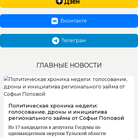
Вконтакте
Телеграм
ГЛАВНЫЕ НОВОСТИ
Политическая хроника недели:
голосование, дроны и инициатива
регионального займа от Софьи Поповой
Из 17 кандидатов в депутаты Госдумы по
одномандатным округам Тульской области