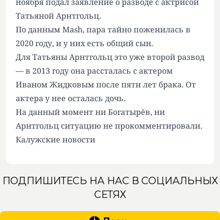
ноября подал заявление о разводе с актрисой
Татьяной Арнтгольц.
По данным Mash, пара тайно поженилась в
2020 году, и у них есть общий сын.
Для Татьяны Арнтгольц это уже второй развод
— в 2013 году она рассталась с актером
Иваном Жидковым после пяти лет брака. От
актера у нее осталась дочь.
На данный момент ни Богатырёв, ни
Арнтгольц ситуацию не прокомментировали.
Калужские новости
ПОДПИШИТЕСЬ НА НАС В СОЦИАЛЬНЫХ
СЕТЯХ