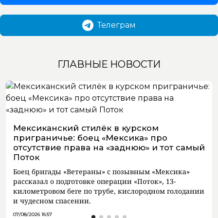
Телеграм
ГЛАВНЫЕ НОВОСТИ
Мексиканский стилёк в курском
приграничье: боец «Мексика» про
отсутствие права на «заднюю» и тот самый
Поток
Боец бригады «Ветераны» с позывным «Мексика»
рассказал о подготовке операции «Поток», 13-
километровом беге по трубе, кислородном голодании
и чудесном спасении.
07/08/2026 16:57