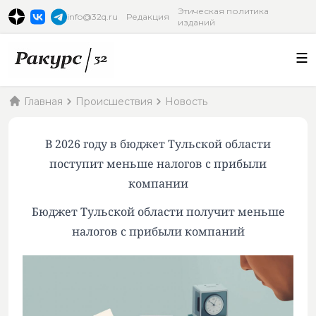
Этическая политика
info@32q.ru
Редакция
изданий
Главная
Происшествия
Новость
В 2026 году в бюджет Тульской области
поступит меньше налогов с прибыли
компании
Бюджет Тульской области получит меньше
налогов с прибыли компаний