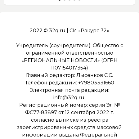
2022 © 32q.ru | СИ «Ракурс 32»
Учредитель (соучредители): Общество с
ограниченной ответственностью
«РЕГИОНАЛЬНЫЕ НОВОСТИ» (ОГРН
1107154017354)
Главный редактор: Лысенков С.С.
Телефон редакции: +79803331660
Электронная почта редакции:
info@32q.ru
Регистрационный номер: серия Эл №
ФС77-83897 от 12 сентября 2022 г.
согласно выписке из реестра
зарегистрированных средств массовой
информации выдана Федеральной