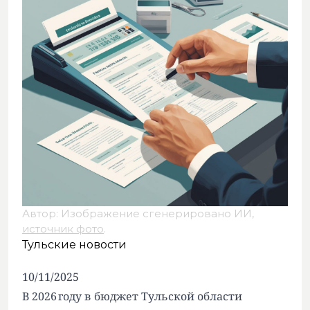
Автор: Изображение сгенерировано ИИ,
источник фото
.
Тульские новости
10/11/2025
В 2026 году в бюджет Тульской области