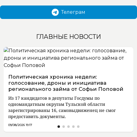
Телеграм
ГЛАВНЫЕ НОВОСТИ
Политическая хроника недели:
голосование, дроны и инициатива
регионального займа от Софьи Поповой
Из 17 кандидатов в депутаты Госдумы по
одномандатным округам Тульской области
зарегистрированы 16, самовыдвиженец не смог
предоставить документы.
09/08/2026 19:17