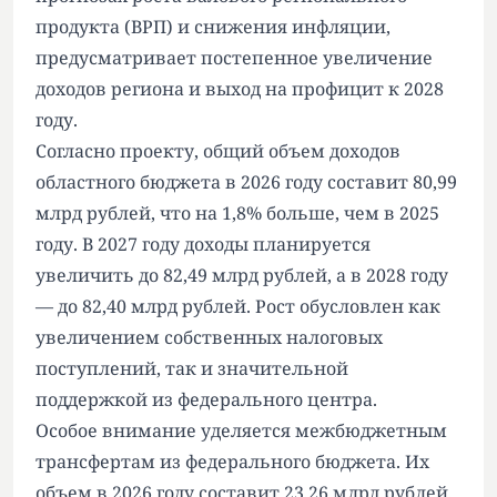
продукта (ВРП) и снижения инфляции,
предусматривает постепенное увеличение
доходов региона и выход на профицит к 2028
году.
Согласно проекту, общий объем доходов
областного бюджета в 2026 году составит 80,99
млрд рублей, что на 1,8% больше, чем в 2025
году. В 2027 году доходы планируется
увеличить до 82,49 млрд рублей, а в 2028 году
— до 82,40 млрд рублей. Рост обусловлен как
увеличением собственных налоговых
поступлений, так и значительной
поддержкой из федерального центра.
Особое внимание уделяется межбюджетным
трансфертам из федерального бюджета. Их
объем в 2026 году составит 23,26 млрд рублей,