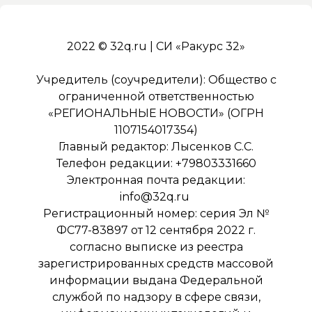
2022 © 32q.ru | СИ «Ракурс 32»
Учредитель (соучредители): Общество с
ограниченной ответственностью
«РЕГИОНАЛЬНЫЕ НОВОСТИ» (ОГРН
1107154017354)
Главный редактор: Лысенков С.С.
Телефон редакции: +79803331660
Электронная почта редакции:
info@32q.ru
Регистрационный номер: серия Эл №
ФС77-83897 от 12 сентября 2022 г.
согласно выписке из реестра
зарегистрированных средств массовой
информации выдана Федеральной
службой по надзору в сфере связи,