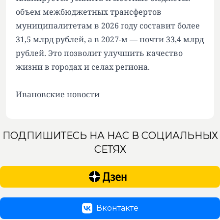
объем межбюджетных трансфертов
муниципалитетам в 2026 году составит более
31,5 млрд рублей, а в 2027-м — почти 33,4 млрд
рублей. Это позволит улучшить качество
жизни в городах и селах региона.
Ивановские новости
ПОДПИШИТЕСЬ НА НАС В СОЦИАЛЬНЫХ
СЕТЯХ
Вконтакте