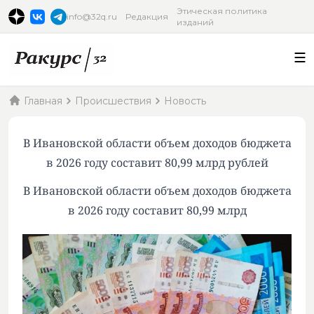
Этическая политика
info@32q.ru
Редакция
изданий
Главная
Происшествия
Новость
В Ивановской области объем доходов бюджета
в 2026 году составит 80,99 млрд рублей
В Ивановской области объем доходов бюджета
в 2026 году составит 80,99 млрд