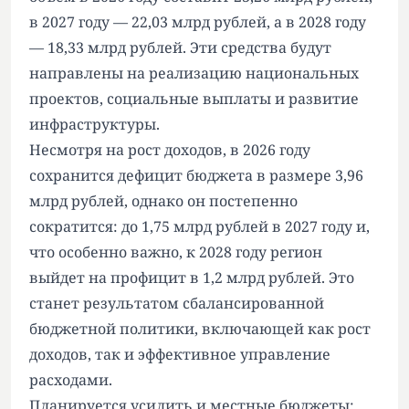
в 2027 году — 22,03 млрд рублей, а в 2028 году
— 18,33 млрд рублей. Эти средства будут
направлены на реализацию национальных
проектов, социальные выплаты и развитие
инфраструктуры.
Несмотря на рост доходов, в 2026 году
сохранится дефицит бюджета в размере 3,96
млрд рублей, однако он постепенно
сократится: до 1,75 млрд рублей в 2027 году и,
что особенно важно, к 2028 году регион
выйдет на профицит в 1,2 млрд рублей. Это
станет результатом сбалансированной
бюджетной политики, включающей как рост
доходов, так и эффективное управление
расходами.
Планируется усилить и местные бюджеты: