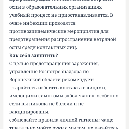
оспы в образовательных организациях
учебный процесс не приостанавливается. В
очаге инфекции проводятся
противоэпидемические мероприятия для
предотвращения распространения ветряной
оспы среди контактных лиц.
Как себя защитить?
С целью предотвращения заражения,
управление Роспотребнадзора по
Воронежской области рекомендует:
старайтесь избегать контакта с лицами,
имеющими симптомы заболевания, особенно
если вы никогда не болели и не
вакцинированы,
соблюдайте правила личной гигиены: чаще
тщательно мойте руки с мылом, не касайтесь