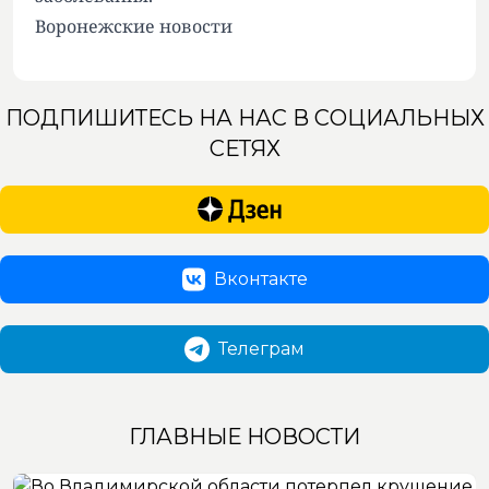
Воронежские новости
ПОДПИШИТЕСЬ НА НАС В СОЦИАЛЬНЫХ
СЕТЯХ
Вконтакте
Телеграм
ГЛАВНЫЕ НОВОСТИ