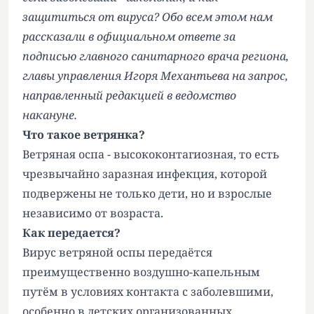
защититься от вируса? Обо всем этом нам
рассказали в официальном ответе за
подписью главного санитарного врача региона,
главы управления Игоря Механтьева на запрос,
направленный редакцией в ведомство
накануне.
Что такое ветрянка?
Ветряная оспа - высококонтагиозная, то есть
чрезвычайно заразная инфекция, которой
подвержены не только дети, но и взрослые
независимо от возраста.
Как передается?
Вирус ветряной оспы передаётся
преимущественно воздушно-капельным
путём в условиях контакта с заболевшими,
особенно в детских организованных