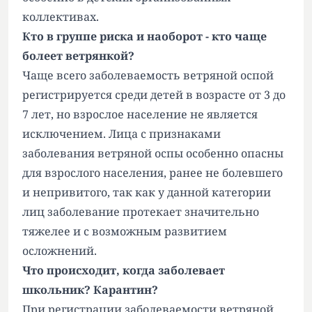
коллективах.
Кто в группе риска и наоборот - кто чаще
болеет ветрянкой?
Чаще всего заболеваемость ветряной оспой
регистрируется среди детей в возрасте от 3 до
7 лет, но взрослое население не является
исключением. Лица с признаками
заболевания ветряной оспы особенно опасны
для взрослого населения, ранее не болевшего
и непривитого, так как у данной категории
лиц заболевание протекает значительно
тяжелее и с возможным развитием
осложнений.
Что происходит, когда заболевает
школьник? Карантин?
При регистрации заболеваемости ветряной