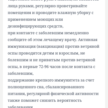
лица руками, регулярно проветривайте
помещения и проводите влажную уборку с
применением моющих или
дезинфицирующих средств,
при контакте с заболевшим немедленно
сообщите об этом лечащему врачу. Активная
иммунизация (вакцинация) против ветряной
оспы проводится детям и взрослым, не
болевшим и не привитым против ветряной
оспы, в первые 72-96 часов после контакта с
заболевшим,
поддержание крепкого иммунитета за счет
полноценного сна, сбалансированного
питания, регулярной физической активности
также поможет снизить вероятность
заболевания.