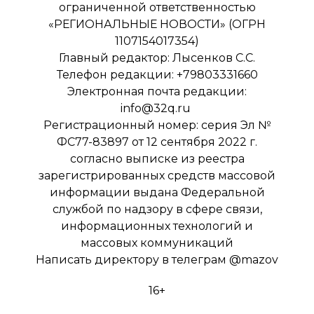
ограниченной ответственностью
«РЕГИОНАЛЬНЫЕ НОВОСТИ» (ОГРН
1107154017354)
Главный редактор: Лысенков С.С.
Телефон редакции: +79803331660
Электронная почта редакции:
info@32q.ru
Регистрационный номер: серия Эл №
ФС77-83897 от 12 сентября 2022 г.
согласно выписке из реестра
зарегистрированных средств массовой
информации выдана Федеральной
службой по надзору в сфере связи,
информационных технологий и
массовых коммуникаций
Написать директору в телеграм
@mazov
16+