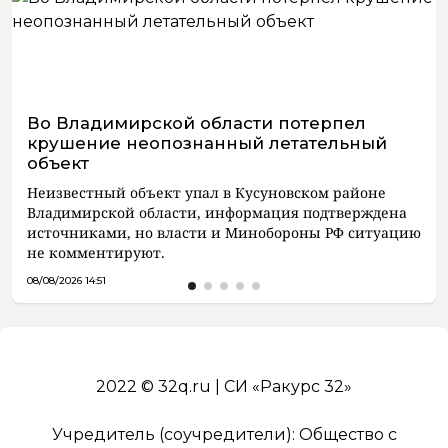
Во Владимирской области потерпел
крушение неопознанный летательный
объект
Неизвестный объект упал в Кусуновском районе
Владимирской области, информация подтверждена
источниками, но власти и Минобороны РФ ситуацию
не комментируют.
08/08/2026 14:51
2022 © 32q.ru | СИ «Ракурс 32»
Учредитель (соучредители): Общество с