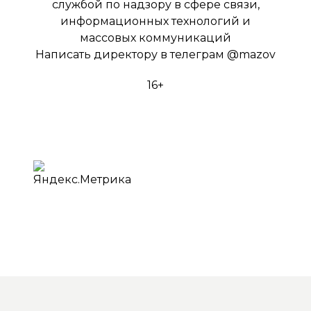
службой по надзору в сфере связи,
информационных технологий и
массовых коммуникаций
Написать директору в телеграм
@mazov
16+