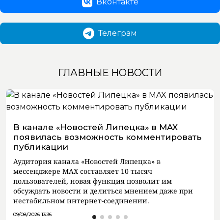
Вконтакте
Телеграм
ГЛАВНЫЕ НОВОСТИ
В канале «Новостей Липецка» в MAX
появилась возможность комментировать
публикации
Аудитория канала «Новостей Липецка» в
мессенджере MAX составляет 10 тысяч
пользователей, новая функция позволит им
обсуждать новости и делиться мнением даже при
нестабильном интернет-соединении.
09/08/2026 13:36