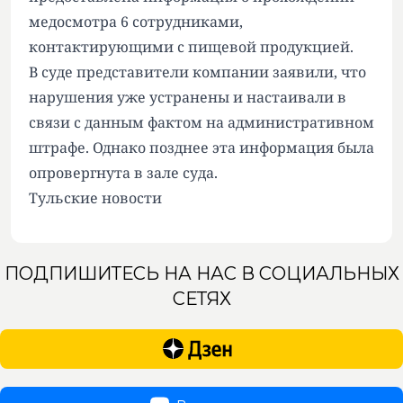
медосмотра 6 сотрудниками,
контактирующими с пищевой продукцией.
В суде представители компании заявили, что
нарушения уже устранены и настаивали в
связи с данным фактом на административном
штрафе. Однако позднее эта информация была
опровергнута в зале суда.
Тульские новости
ПОДПИШИТЕСЬ НА НАС В СОЦИАЛЬНЫХ
СЕТЯХ