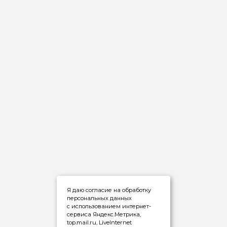
Я даю согласие на обработку
персональных данных
с использованием интернет-
сервиса Яндекс.Метрика,
top.mail.ru, LiveInternet