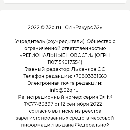
2022 © 32q.ru | СИ «Ракурс 32»
Учредитель (соучредители): Общество с
ограниченной ответственностью
«РЕГИОНАЛЬНЫЕ НОВОСТИ» (ОГРН
1107154017354)
Главный редактор: Лысенков С.С.
Телефон редакции: +79803331660
Электронная почта редакции:
info@32q.ru
Регистрационный номер: серия Эл №
ФС77-83897 от 12 сентября 2022 г.
согласно выписке из реестра
зарегистрированных средств массовой
информации выдана Федеральной