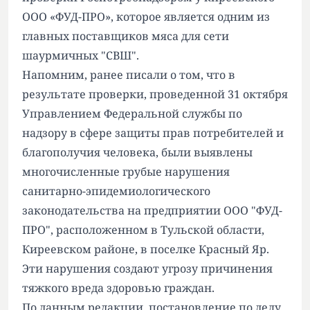
ООО «ФУД-ПРО», которое является одним из
главных поставщиков мяса для сети
шаурмичных "СВШ".
Напомним
, ранее писали о том, что в
результате проверки, проведенной 31 октября
Управлением Федеральной службы по
надзору в сфере защиты прав потребителей и
благополучия человека, были выявлены
многочисленные грубые нарушения
санитарно-эпидемиологического
законодательства на предприятии ООО "ФУД-
ПРО", расположенном в Тульской области,
Киреевском районе, в поселке Красный Яр.
Эти нарушения создают угрозу причинения
тяжкого вреда здоровью граждан.
По данным редакции
, постановление по делу