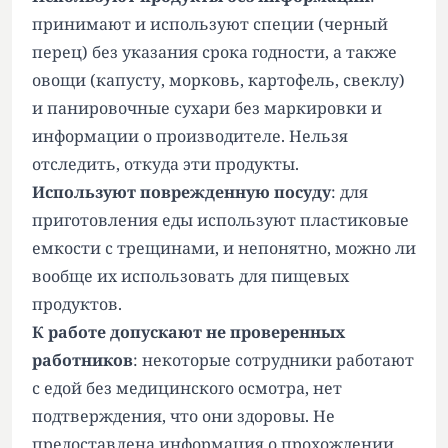
принимают и используют специи (черный
перец) без указания срока годности, а также
овощи (капусту, морковь, картофель, свеклу)
и панировочные сухари без маркировки и
информации о производителе. Нельзя
отследить, откуда эти продукты.
Используют поврежденную посуду
: для
приготовления еды используют пластиковые
емкости с трещинами, и непонятно, можно ли
вообще их использовать для пищевых
продуктов.
К работе допускают не проверенных
работников
: некоторые сотрудники работают
с едой без медицинского осмотра, нет
подтверждения, что они здоровы. Не
предоставлена информация о прохождении