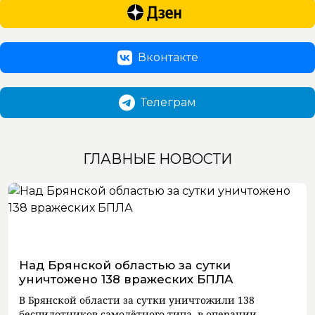
Вконтакте
Телеграм
ГЛАВНЫЕ НОВОСТИ
Над Брянской областью за сутки
уничтожено 138 вражеских БПЛА
В Брянской области за сутки уничтожили 138
беспилотников самолётного типа, в операции