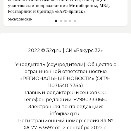
участвовали подразделения Минобороны, МВД,
Росгвардии и бригада «БАРС-Брянск».
09/08/2026 09:29
2022 © 32q.ru | СИ «Ракурс 32»
Учредитель (соучредители): Общество с
ограниченной ответственностью
«РЕГИОНАЛЬНЫЕ НОВОСТИ» (ОГРН
1107154017354)
Главный редактор: Лысенков С.С.
Телефон редакции: +79803331660
Электронная почта редакции:
info@32q.ru
Регистрационный номер: серия Эл №
ФС77-83897 от 12 сентября 2022 г.