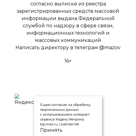
согласно выписке из реестра
зарегистрированных средств массовой
информации выдана Федеральной
службой по надзору в сфере связи,
информационных технологий и
массовых коммуникаций
Написать директору в телеграм
@mazov
16+
Я даю согласие на обработку
персональных данных
с использованием интернет-
сервиса Яндекс.Метрика,
top.mail.ru, LiveInternet
Принять