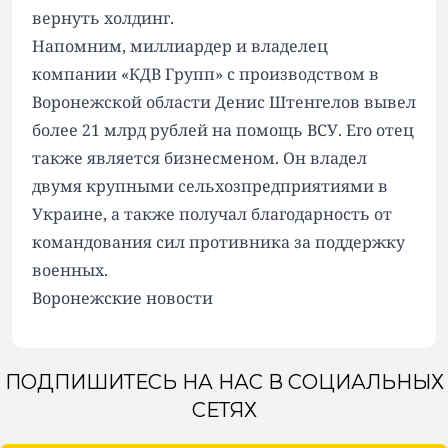
вернуть холдинг
.
Напомним, миллиардер и владелец
компании «КДВ Групп» с производством в
Воронежской области Денис Штенгелов
вывел
более 21 млрд
рублей на помощь ВСУ. Его отец
также является бизнесменом. Он владел
двумя крупными сельхозпредприятиями в
Украине, а также получал благодарность от
командования сил противника за поддержку
военных.
Воронежские новости
ПОДПИШИТЕСЬ НА НАС В СОЦИАЛЬНЫХ
СЕТЯХ