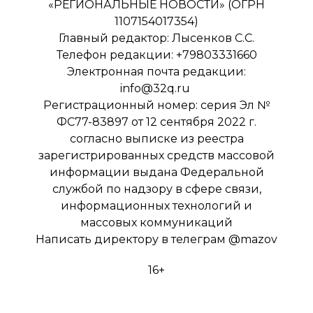
«РЕГИОНАЛЬНЫЕ НОВОСТИ» (ОГРН
1107154017354)
Главный редактор: Лысенков С.С.
Телефон редакции: +79803331660
Электронная почта редакции:
info@32q.ru
Регистрационный номер: серия Эл №
ФС77-83897 от 12 сентября 2022 г.
согласно выписке из реестра
зарегистрированных средств массовой
информации выдана Федеральной
службой по надзору в сфере связи,
информационных технологий и
массовых коммуникаций
Написать директору в телеграм
@mazov
16+