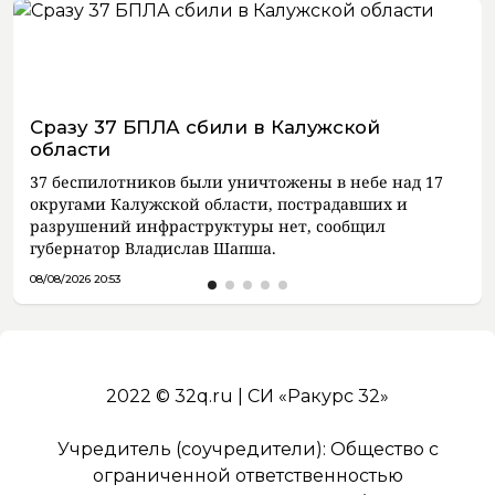
Сразу 37 БПЛА сбили в Калужской
области
37 беспилотников были уничтожены в небе над 17
округами Калужской области, пострадавших и
разрушений инфраструктуры нет, сообщил
губернатор Владислав Шапша.
08/08/2026 20:53
2022 © 32q.ru | СИ «Ракурс 32»
Учредитель (соучредители): Общество с
ограниченной ответственностью