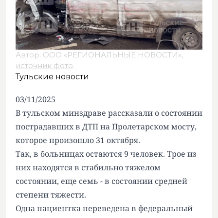
Автор: ООО «РЕГИОНАЛЬНЫЕ НОВОСТИ»,
источник фото
.
Тульские новости
03/11/2025
В тульском минздраве рассказали о состоянии
пострадавших в ДТП на Пролетарском мосту,
которое произошло 31 октября.
Так, в больницах остаются 9 человек. Трое из
них находятся в стабильно тяжелом
состоянии, еще семь - в состоянии средней
степени тяжести.
Одна пациентка переведена в федеральный