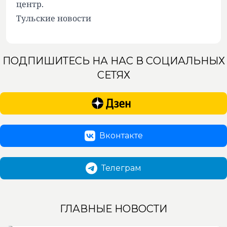
центр.
Тульские новости
ПОДПИШИТЕСЬ НА НАС В СОЦИАЛЬНЫХ
СЕТЯХ
Вконтакте
Телеграм
ГЛАВНЫЕ НОВОСТИ