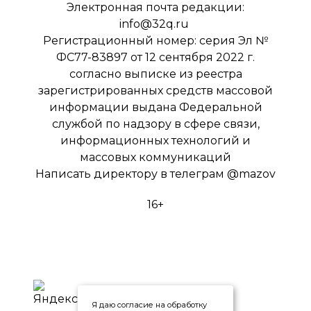
Электронная почта редакции:
info@32q.ru
Регистрационный номер: серия Эл №
ФС77-83897 от 12 сентября 2022 г.
согласно выписке из реестра
зарегистрированных средств массовой
информации выдана Федеральной
службой по надзору в сфере связи,
информационных технологий и
массовых коммуникаций
Написать директору в телеграм
@mazov
16+
Я даю согласие на обработку