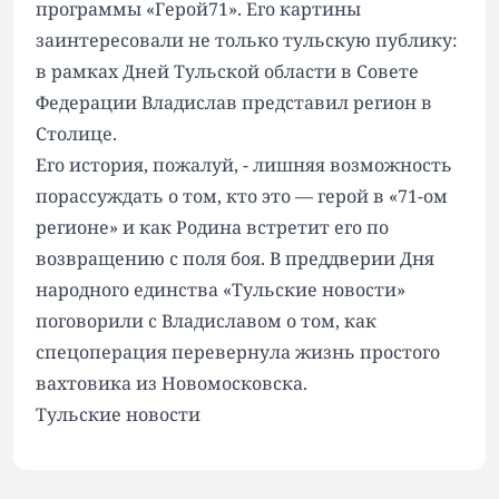
программы «Герой71». Его картины
заинтересовали не только тульскую публику:
в рамках Дней Тульской области в Совете
Федерации Владислав представил регион в
Столице.
Его история, пожалуй, - лишняя возможность
порассуждать о том, кто это — герой в «71-ом
регионе» и как Родина встретит его по
возвращению с поля боя. В преддверии Дня
народного единства «Тульские новости»
поговорили с Владиславом о том, как
спецоперация перевернула жизнь простого
вахтовика из Новомосковска.
Тульские новости