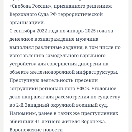
«Свобода России», признанного решением
Верховного Суда РФ террористической
организацией.
С сентября 2022 года по январь 2025 года за
денежное вознаграждение мужчина
выполнял различные задания, в том числе по
изготовлению самодельного взрывного
устройства для совершения диверсии на
объекте железнодорожной инфраструктуры.
Преступную деятельность пресекли
сотрудники регионального УФСБ. Уголовное
дело направят для рассмотрения по существу
во 2-й Западный окружной военный суд.
Напомним, ранее
в таких же преступлениях
обвинили
41-летнего жителя Воронежа.
Воронежские новости