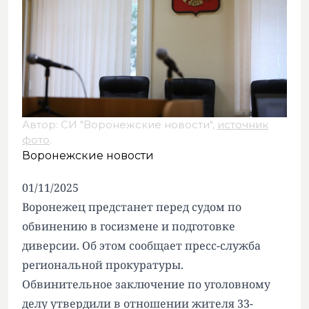
Автор: СИ "Воронежские новости",
источник
фото
.
Воронежские новости
01/11/2025
Воронежец предстанет перед судом по
обвинению в госизмене и подготовке
диверсии. Об этом сообщает пресс-служба
региональной прокуратуры.
Обвинительное заключение по уголовному
делу утвердили в отношении жителя 33-