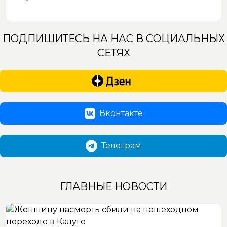
ПОДПИШИТЕСЬ НА НАС В СОЦИАЛЬНЫХ
СЕТЯХ
Вконтакте
Телеграм
ГЛАВНЫЕ НОВОСТИ