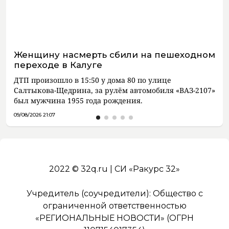
Женщину насмерть сбили на пешеходном
переходе в Калуге
ДТП произошло в 15:50 у дома 80 по улице
Салтыкова-Щедрина, за рулём автомобиля «ВАЗ-2107»
был мужчина 1955 года рождения.
09/08/2026 21:07
2022 © 32q.ru | СИ «Ракурс 32»
Учредитель (соучредители): Общество с
ограниченной ответственностью
«РЕГИОНАЛЬНЫЕ НОВОСТИ» (ОГРН