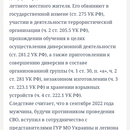
летнего местного жителя. Его обвиняют в
государственной измене (ст. 275 УК РФ),
участии в деятельности террористической
организации (ч. 2 ст. 205.5 УК РФ),
прохождении обучения в целях
осуществления диверсионной деятельности
(ст. 281.2 УК РФ), а также приготовлении к
совершению диверсии в составе
организованной группы (ч. 1 ст. 30, п. «а», ч. 2
ст. 281 УК РФ), незаконном изготовлении (ч. 3
ст. 223.1 УК РФ) и хранении взрывных
устройств (ч. 4 ст. 222.1 УК РФ).
Следствие считает, что в сентябре 2022 года
мужчина, будучи противником проведения
СВО, вступил в сотрудничество с
представителями ГУР МО Украины и легиона