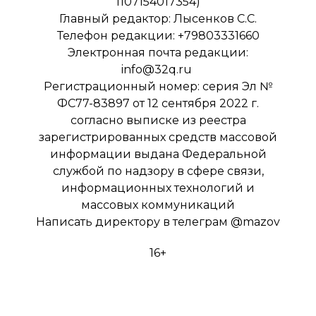
1107154017354)
Главный редактор: Лысенков С.С.
Телефон редакции: +79803331660
Электронная почта редакции:
info@32q.ru
Регистрационный номер: серия Эл №
ФС77-83897 от 12 сентября 2022 г.
согласно выписке из реестра
зарегистрированных средств массовой
информации выдана Федеральной
службой по надзору в сфере связи,
информационных технологий и
массовых коммуникаций
Написать директору в телеграм
@mazov
16+