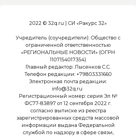
2022 © 32q.ru | СИ «Ракурс 32»
Учредитель (соучредители): Общество с
ограниченной ответственностью
«РЕГИОНАЛЬНЫЕ НОВОСТИ» (ОГРН
1107154017354)
Главный редактор: Лысенков С.С.
Телефон редакции: +79803331660
Электронная почта редакции:
info@32q.ru
Регистрационный номер: серия Эл №
ФС77-83897 от 12 сентября 2022 г.
согласно выписке из реестра
зарегистрированных средств массовой
информации выдана Федеральной
службой по надзору в сфере связи,