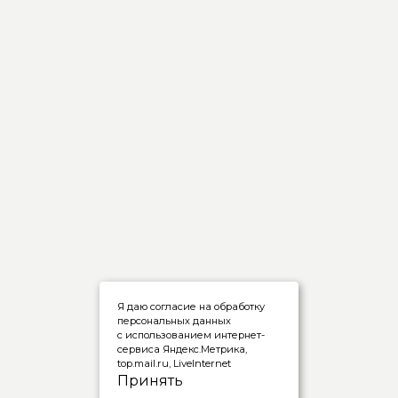
Я даю согласие на обработку
персональных данных
с использованием интернет-
сервиса Яндекс.Метрика,
top.mail.ru, LiveInternet
Принять