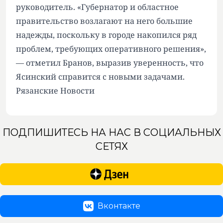
руководитель. «Губернатор и областное
правительство возлагают на него большие
надежды, поскольку в городе накопился ряд
проблем, требующих оперативного решения»,
— отметил Бранов, выразив уверенность, что
Ясинский справится с новыми задачами.
Рязанские Новости
ПОДПИШИТЕСЬ НА НАС В СОЦИАЛЬНЫХ
СЕТЯХ
Вконтакте