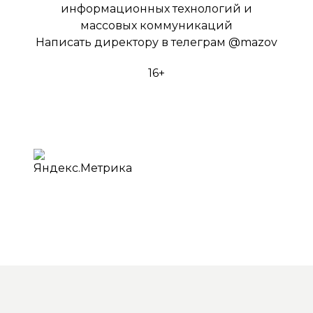
информационных технологий и
массовых коммуникаций
Написать директору в телеграм
@mazov
16+