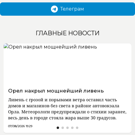
Телеграм
ГЛАВНЫЕ НОВОСТИ
Орел накрыл мощнейший ливень
Ливень с грозой и порывами ветра оставил часть
домов и магазинов без света в районе автовокзала
Орла. Метеорологи предупреждали о стихии заранее,
весь день в городе стояла жара выше 30 градусов.
07/08/2026 19:29