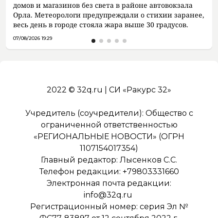
домов и магазинов без света в районе автовокзала
Орла. Метеорологи предупреждали о стихии заранее,
весь день в городе стояла жара выше 30 градусов.
07/08/2026 19:29
2022 © 32q.ru | СИ «Ракурс 32»
Учредитель (соучредители): Общество с
ограниченной ответственностью
«РЕГИОНАЛЬНЫЕ НОВОСТИ» (ОГРН
1107154017354)
Главный редактор: Лысенков С.С.
Телефон редакции: +79803331660
Электронная почта редакции:
info@32q.ru
Регистрационный номер: серия Эл №