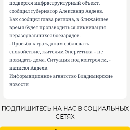
подвергся инфраструктурный объект,
сообщил губернатор Александр Авдеев.
Как сообщил глава региона, в ближайшее
время будет производиться ликвидация
неразорвавшихся боезарядов.
- Просьба к гражданам соблюдать
спокойствие, жителям Энергетика – не
покидать дома. Ситуация под контролем, -
написал Авдеев.
Информационное агентство Владимирские
новости
ПОДПИШИТЕСЬ НА НАС В СОЦИАЛЬНЫХ
СЕТЯХ