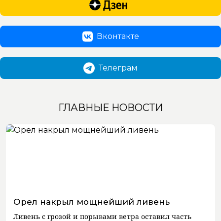
Вконтакте
Телеграм
ГЛАВНЫЕ НОВОСТИ
Орел накрыл мощнейший ливень
Ливень с грозой и порывами ветра оставил часть