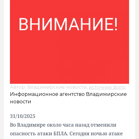
Автор: Владимирские новости,
источник фото
.
Информационное агентство Владимирские
новости
31/10/2025
Во Владимире около часа назад отменили
опасность атаки БПЛА. Сегодня ночью атаке