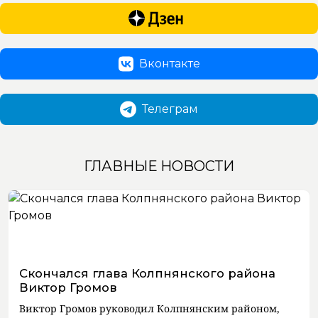
Вконтакте
Телеграм
ГЛАВНЫЕ НОВОСТИ
Скончался глава Колпнянского района
Виктор Громов
Виктор Громов руководил Колпнянским районом,