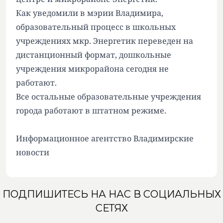
Как уведомили в мэрии Владимира,
образовательный процесс в школьных
учреждениях мкр. Энергетик переведен на
дистанционный формат, дошкольные
учреждения микрорайона сегодня не
работают.
Все остальные образовательные учреждения
города работают в штатном режиме.
Информационное агентство Владимирские
новости
ПОДПИШИТЕСЬ НА НАС В СОЦИАЛЬНЫХ
СЕТЯХ