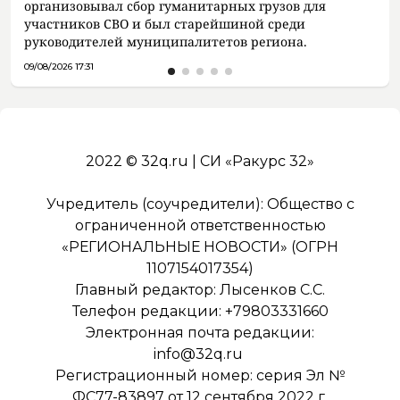
организовывал сбор гуманитарных грузов для
участников СВО и был старейшиной среди
руководителей муниципалитетов региона.
09/08/2026 17:31
2022 © 32q.ru | СИ «Ракурс 32»
Учредитель (соучредители): Общество с
ограниченной ответственностью
«РЕГИОНАЛЬНЫЕ НОВОСТИ» (ОГРН
1107154017354)
Главный редактор: Лысенков С.С.
Телефон редакции: +79803331660
Электронная почта редакции:
info@32q.ru
Регистрационный номер: серия Эл №
ФС77-83897 от 12 сентября 2022 г.