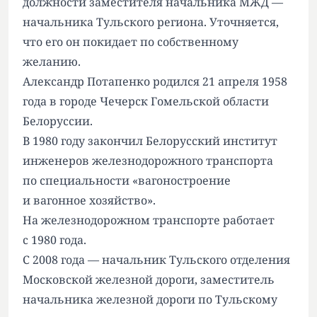
должности заместителя начальника МЖД —
начальника Тульского региона. Уточняется,
что его он покидает по собственному
желанию.
Александр Потапенко родился 21 апреля 1958
года в городе Чечерск Гомельской области
Белоруссии.
В 1980 году закончил Белорусский институт
инженеров железнодорожного транспорта
по специальности «вагоностроение
и вагонное хозяйство».
На железнодорожном транспорте работает
с 1980 года.
С 2008 года — начальник Тульского отделения
Московской железной дороги, заместитель
начальника железной дороги по Тульскому