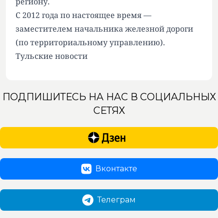
региону.
С 2012 года по настоящее время —
заместителем начальника железной дороги
(по территориальному управлению).
Тульские новости
ПОДПИШИТЕСЬ НА НАС В СОЦИАЛЬНЫХ
СЕТЯХ
Вконтакте
Телеграм