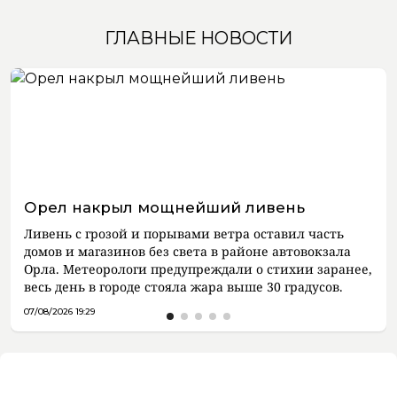
ГЛАВНЫЕ НОВОСТИ
Орел накрыл мощнейший ливень
Ливень с грозой и порывами ветра оставил часть
домов и магазинов без света в районе автовокзала
Орла. Метеорологи предупреждали о стихии заранее,
весь день в городе стояла жара выше 30 градусов.
07/08/2026 19:29