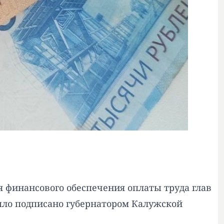
 финансового обеспечения оплаты труда глав
ыло подписано губернатором Калужской