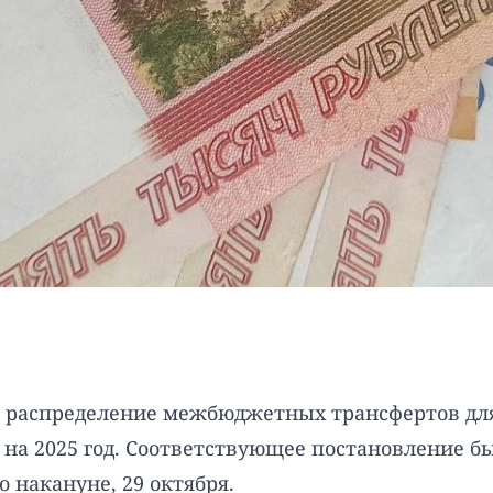
 распределение межбюджетных трансфертов для
 на 2025 год. Соответствующее постановление б
 накануне, 29 октября.