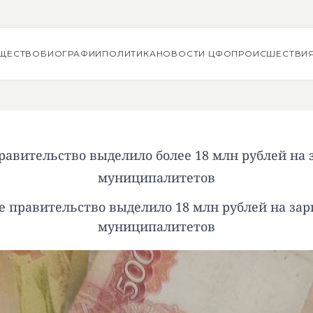
ЩЕСТВО
БИОГРАФИИ
ПОЛИТИКА
НОВОСТИ ЦФО
ПРОИСШЕСТВИ
авительство выделило более 18 млн рублей на 
муниципалитетов
 правительство выделило 18 млн рублей на зар
муниципалитетов