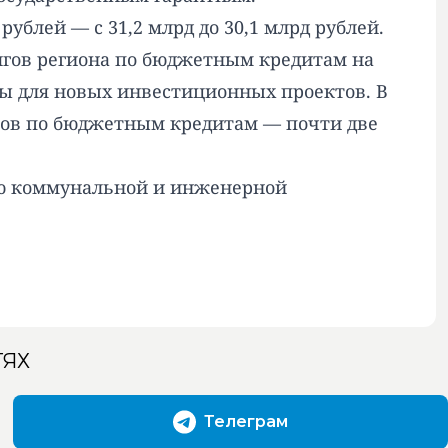
 рублей
— с 31,2 млрд до 30,1 млрд рублей.
лгов региона по бюджетным кредитам на
уры для новых инвестиционных проектов. В
лгов по бюджетным кредитам — почти две
ию коммунальной и инженерной
ТЯХ
Телеграм