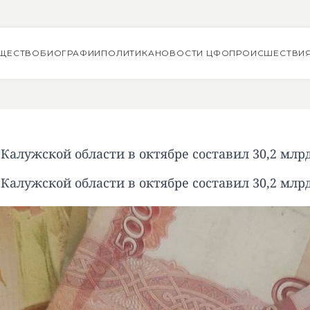
ЩЕСТВО
БИОГРАФИИ
ПОЛИТИКА
НОВОСТИ ЦФО
ПРОИСШЕСТВИ
 Калужской области в октябре составил 30,2 млр
 Калужской области в октябре составил 30,2 млр