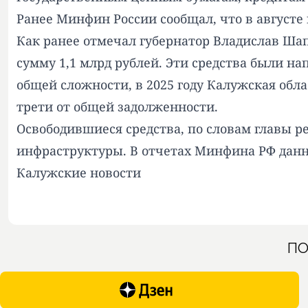
Ранее Минфин России сообщал, что в августе
Как ранее отмечал губернатор Владислав Ша
сумму 1,1 млрд рублей. Эти средства были н
общей сложности, в 2025 году Калужская обл
трети от общей задолженности.
Освободившиеся средства, по словам главы 
инфраструктуры. В отчетах Минфина РФ данн
Калужские новости
ПО