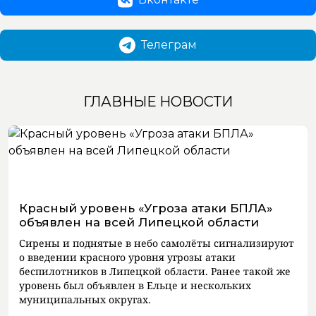
Телеграм
ГЛАВНЫЕ НОВОСТИ
Красный уровень «Угроза атаки БПЛА»
объявлен на всей Липецкой области
Сирены и поднятые в небо самолёты сигнализируют
о введении красного уровня угрозы атаки
беспилотников в Липецкой области. Ранее такой же
уровень был объявлен в Ельце и нескольких
муниципальных округах.