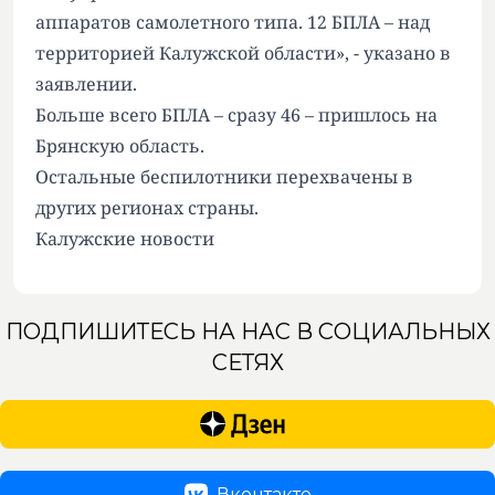
аппаратов самолетного типа. 12 БПЛА – над
территорией Калужской области», - указано в
заявлении.
Больше всего БПЛА – сразу 46 – пришлось на
Брянскую область.
Остальные беспилотники перехвачены в
других регионах страны.
Калужские новости
ПОДПИШИТЕСЬ НА НАС В СОЦИАЛЬНЫХ
СЕТЯХ
Вконтакте