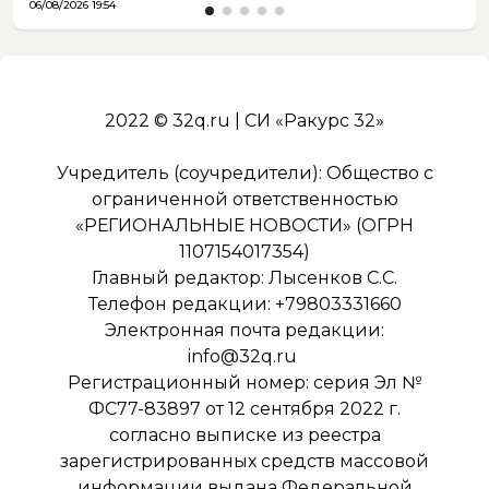
06/08/2026 19:54
2022 © 32q.ru | СИ «Ракурс 32»
Учредитель (соучредители): Общество с
ограниченной ответственностью
«РЕГИОНАЛЬНЫЕ НОВОСТИ» (ОГРН
1107154017354)
Главный редактор: Лысенков С.С.
Телефон редакции: +79803331660
Электронная почта редакции:
info@32q.ru
Регистрационный номер: серия Эл №
ФС77-83897 от 12 сентября 2022 г.
согласно выписке из реестра
зарегистрированных средств массовой
информации выдана Федеральной