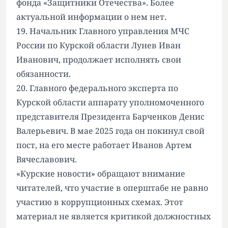
фонда «Защитники Отечества». Более
актуальной информации о нем нет.
19. Начальник Главного управления МЧС
России по Курской области Лунев Иван
Иванович, продолжает исполнять свои
обязанности.
20. Главного федерального эксперта по
Курской области аппарату уполномоченного
представителя Президента Барченков Денис
Валерьевич. В мае 2025 года он покинул свой
пост, на его месте работает Иванов Артем
Вячеславович.
«Курские новости» обращают внимание
читателей, что участие в оперштабе не равно
участию в коррупционных схемах. Этот
материал не является критикой должностных