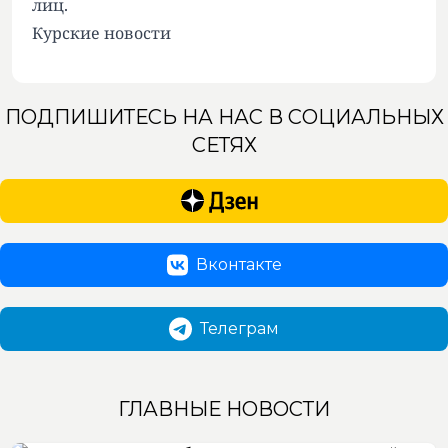
лиц.
Курские новости
ПОДПИШИТЕСЬ НА НАС В СОЦИАЛЬНЫХ
СЕТЯХ
Вконтакте
Телеграм
ГЛАВНЫЕ НОВОСТИ