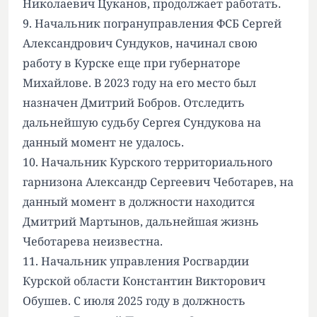
Николаевич Цуканов, продолжает работать.
9. Начальник погрануправления ФСБ Сергей
Александрович Сундуков, начинал свою
работу в Курске еще при губернаторе
Михайлове. В 2023 году на его место был
назначен Дмитрий Бобров. Отследить
дальнейшую судьбу Сергея Сундукова на
данный момент не удалось.
10. Начальник Курского территориального
гарнизона Александр Сергеевич Чеботарев, на
данный момент в должности находится
Дмитрий Мартынов, дальнейшая жизнь
Чеботарева неизвестна.
11. Начальник управления Росгвардии
Курской области Константин Викторович
Обушев. С июля 2025 году в должность