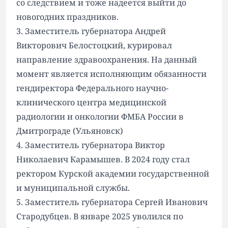
со следствием и тоже надеется выйти до
новогодних праздников.
3. Заместитель губернатора Андрей
Викторович Белостоцкий, курировал
направление здравоохранения. На данный
момент является исполняющим обязанности
гендиректора Федерального научно-
клинического центра медицинской
радиологии и онкологии ФМБА России в
Дмитрограде (Ульяновск)
4. Заместитель губернатора Виктор
Николаевич Карамышев. В 2024 году стал
ректором Курской академии государственной
и муниципальной службы.
5. Заместитель губернатора Сергей Иванович
Стародубцев. В январе 2025 уволился по