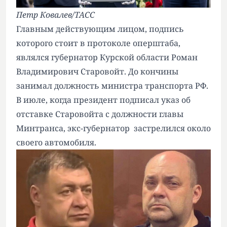
Петр Ковалев/ТАСС
Главным действующим лицом, подпись
которого стоит в протоколе оперштаба,
являлся губернатор Курской области Роман
Владимирович Старовойт. До кончины
занимал должность министра транспорта РФ.
В июле, когда президент подписал указ об
отставке Старовойта с должности главы
Минтранса, экс-губернатор застрелился около
своего автомобиля.