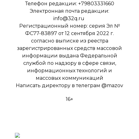
Телефон редакции: +79803331660
Электронная почта редакции:
info@32q.ru
Регистрационный номер: серия Эл №
ФС77-83897 от 12 сентября 2022 г.
согласно выписке из реестра
зарегистрированных средств массовой
информации выдана Федеральной
службой по надзору в сфере связи,
информационных технологий и
массовых коммуникаций
Написать директору в телеграм
@mazov
16+