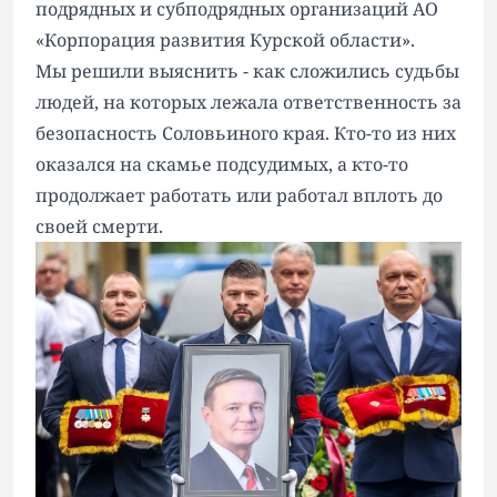
подрядных и субподрядных организаций АО
«Корпорация развития Курской области».
Мы решили выяснить - как сложились судьбы
людей, на которых лежала ответственность за
безопасность Соловьиного края. Кто-то из них
оказался на скамье подсудимых, а кто-то
продолжает работать или работал вплоть до
своей смерти.