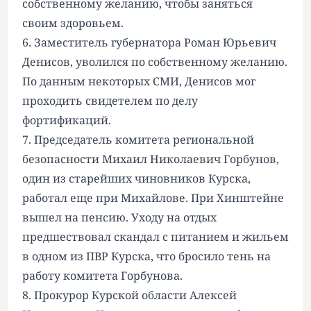
собственному желанию, чтобы заняться
своим здоровьем.
6. Заместитель губернатора Роман Юрьевич
Денисов, уволился по собственному желанию.
По данным некоторых СМИ, Денисов мог
проходить свидетелем по делу
фортификаций.
7. Председатель комитета региональной
безопасности Михаил Николаевич Горбунов,
один из старейших чиновников Курска,
работал еще при Михайлове. При Хинштейне
вышел на пенсию. Уходу на отдых
предшествовал скандал с питанием и жильем
в одном из ПВР Курска, что бросило тень на
работу комитета Горбунова.
8. Прокурор Курской области Алексей