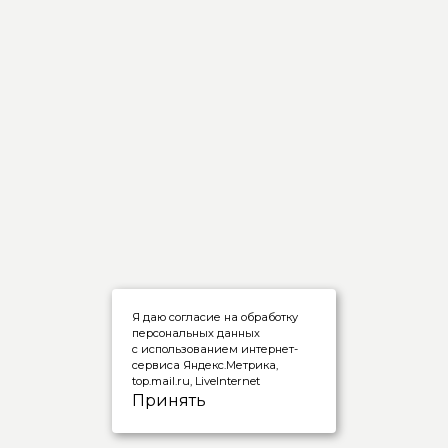
Я даю согласие на обработку
персональных данных
с использованием интернет-
сервиса Яндекс.Метрика,
top.mail.ru, LiveInternet
Принять