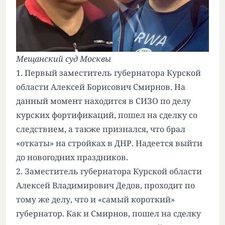
Мещанский суд Москвы
1. Первый заместитель губернатора Курской
области Алексей Борисович Смирнов. На
данный момент находится в СИЗО по делу
курских фортификаций, пошел на сделку со
следствием, а также признался, что брал
«откаты» на стройках в ДНР. Надеется выйти
до новогодних праздников.
2. Заместитель губернатора Курской области
Алексей Владимирович Дедов, проходит по
тому же делу, что и «самый короткий»
губернатор. Как и Смирнов, пошел на сделку