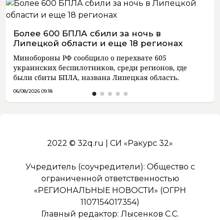
Более 600 БПЛА сбили за ночь в
Липецкой области и еще 18 регионах
Минобороны РФ сообщило о перехвате 605
украинских беспилотников, среди регионов, где
были сбиты БПЛА, названа Липецкая область.
06/08/2026 09:18
2022 © 32q.ru | СИ «Ракурс 32»
Учредитель (соучредители): Общество с
ограниченной ответственностью
«РЕГИОНАЛЬНЫЕ НОВОСТИ» (ОГРН
1107154017354)
Главный редактор: Лысенков С.С.