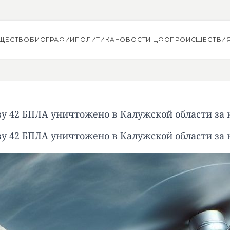
ЩЕСТВО
БИОГРАФИИ
ПОЛИТИКА
НОВОСТИ ЦФО
ПРОИСШЕСТВИ
зу 42 БПЛА уничтожено в Калужской области за 
зу 42 БПЛА уничтожено в Калужской области за 