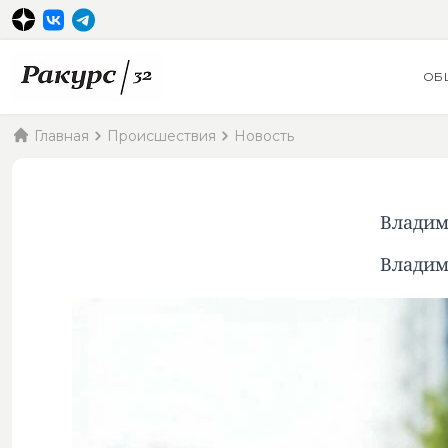
ОБ
Главная
Происшествия
Новость
Владим
Владим