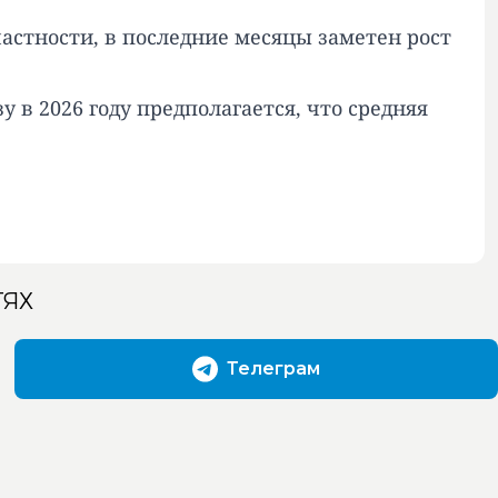
астности, в последние месяцы заметен рост
в 2026 году предполагается, что средняя
ТЯХ
Телеграм