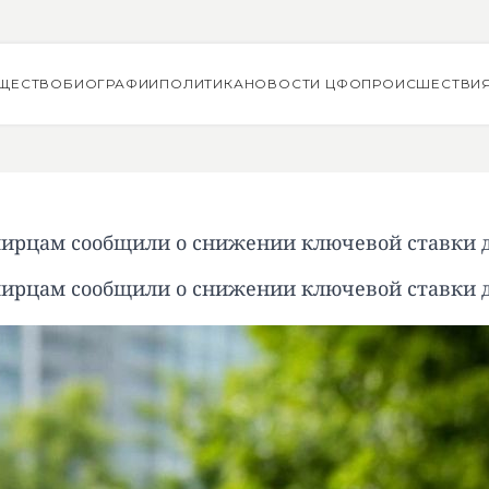
ЩЕСТВО
БИОГРАФИИ
ПОЛИТИКА
НОВОСТИ ЦФО
ПРОИСШЕСТВИ
ирцам сообщили о снижении ключевой ставки д
ирцам сообщили о снижении ключевой ставки д