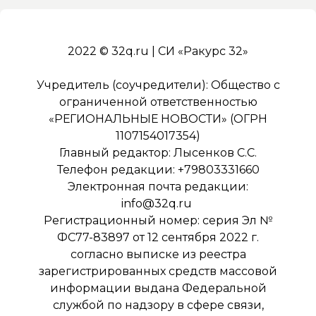
2022 © 32q.ru | СИ «Ракурс 32»
Учредитель (соучредители): Общество с
ограниченной ответственностью
«РЕГИОНАЛЬНЫЕ НОВОСТИ» (ОГРН
1107154017354)
Главный редактор: Лысенков С.С.
Телефон редакции: +79803331660
Электронная почта редакции:
info@32q.ru
Регистрационный номер: серия Эл №
ФС77-83897 от 12 сентября 2022 г.
согласно выписке из реестра
зарегистрированных средств массовой
информации выдана Федеральной
службой по надзору в сфере связи,