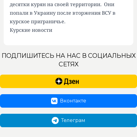
десятки курян на своей территории. Они
попали в Украину после вторжения ВСУ в
курское приграничье.
Курские новости
ПОДПИШИТЕСЬ НА НАС В СОЦИАЛЬНЫХ
СЕТЯХ
Вконтакте
Телеграм