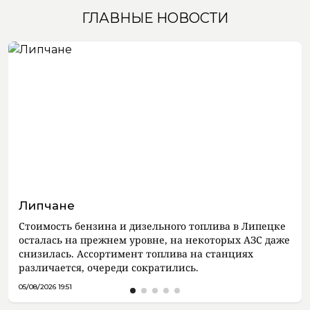
ГЛАВНЫЕ НОВОСТИ
Липчане
Стоимость бензина и дизельного топлива в Липецке
осталась на прежнем уровне, на некоторых АЗС даже
снизилась. Ассортимент топлива на станциях
различается, очереди сократились.
05/08/2026 19:51