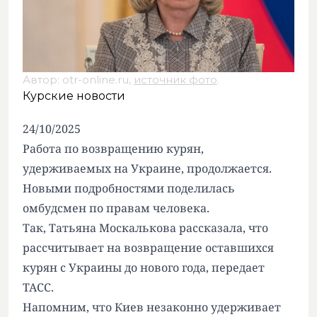
Автор: otr-online.ru,
источник фото
.
Курские новости
24/10/2025
Работа по возвращению курян,
удерживаемых на Украине, продолжается.
Новыми подробностями поделилась
омбудсмен по правам человека.
Так, Татьяна Москалькова рассказала, что
рассчитывает на возвращение оставшихся
курян с Украины до нового года, передает
ТАСС.
Напомним, что Киев незаконно удерживает