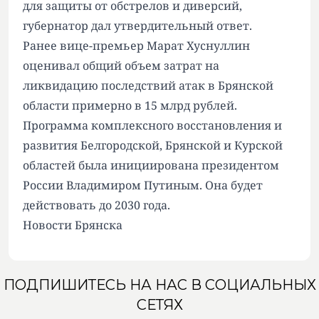
для защиты от обстрелов и диверсий,
губернатор дал утвердительный ответ.
Ранее вице-премьер Марат Хуснуллин
оценивал общий объем затрат на
ликвидацию последствий атак в Брянской
области примерно в 15 млрд рублей.
Программа комплексного восстановления и
развития Белгородской, Брянской и Курской
областей была инициирована президентом
России Владимиром Путиным. Она будет
действовать до 2030 года.
Новости Брянска
ПОДПИШИТЕСЬ НА НАС В СОЦИАЛЬНЫХ
СЕТЯХ