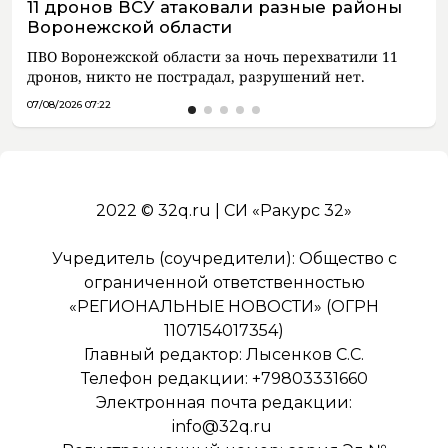
11 дронов ВСУ атаковали разные районы
Воронежской области
ПВО Воронежской области за ночь перехватили 11
дронов, никто не пострадал, разрушений нет.
07/08/2026 07:22
2022 © 32q.ru | СИ «Ракурс 32»
Учредитель (соучредители): Общество с
ограниченной ответственностью
«РЕГИОНАЛЬНЫЕ НОВОСТИ» (ОГРН
1107154017354)
Главный редактор: Лысенков С.С.
Телефон редакции: +79803331660
Электронная почта редакции:
info@32q.ru