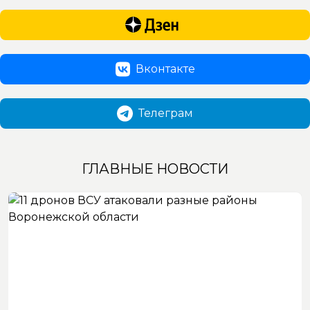
Вконтакте
Телеграм
ГЛАВНЫЕ НОВОСТИ