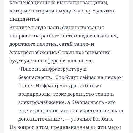
компенсационные выплаты гражданам,
которые потеряли имущество в результате
инцидентов.
Значительную часть финансирования
направят на ремонт систем водоснабжения,
дорожного полотна, сетей тепло- и
электроснабжения. Отдельное внимание
будет уделено сфере безопасности.
«Плюс на инфраструктуру и
безопасность... Это будут сейчас на первом
этапе.. Инфраструктура - это те же
водопроводы, те же дороги, это тепло и
электроснабжение. А безопасность - это
еще укрепление мостов, укрепление школ
дополнительные», — уточнил Богомаз.
На вопрос о том, предназначены ли эти меры