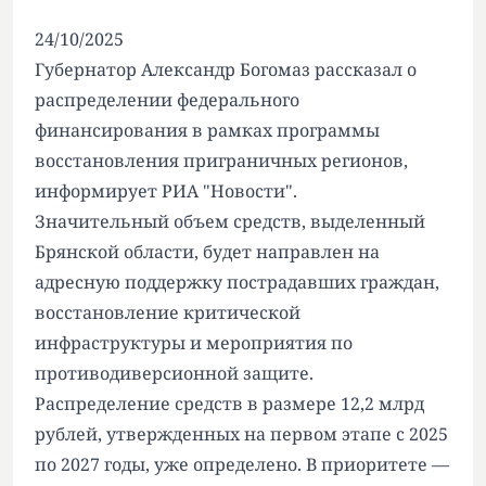
24/10/2025
Губернатор Александр Богомаз рассказал о
распределении федерального
финансирования в рамках программы
восстановления приграничных регионов,
информирует
РИА "Новости"
.
Значительный объем средств, выделенный
Брянской области, будет направлен на
адресную поддержку пострадавших граждан,
восстановление критической
инфраструктуры и мероприятия по
противодиверсионной защите.
Распределение средств в размере 12,2 млрд
рублей, утвержденных на первом этапе с 2025
по 2027 годы, уже определено. В приоритете —