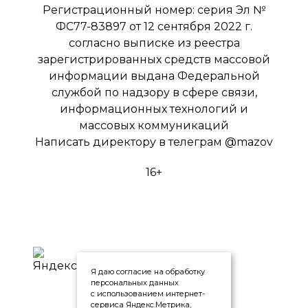
Регистрационный номер: серия Эл №
ФС77-83897 от 12 сентября 2022 г.
согласно выписке из реестра
зарегистрированных средств массовой
информации выдана Федеральной
службой по надзору в сфере связи,
информационных технологий и
массовых коммуникаций
Написать директору в телеграм
@mazov
16+
Я даю согласие на обработку
персональных данных
с использованием интернет-
сервиса Яндекс.Метрика,