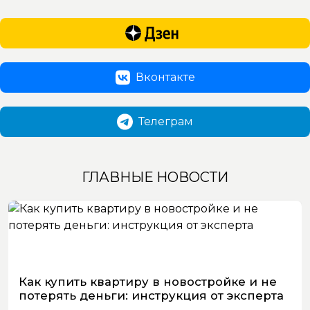
Вконтакте
Телеграм
ГЛАВНЫЕ НОВОСТИ
Как купить квартиру в новостройке и не
потерять деньги: инструкция от эксперта