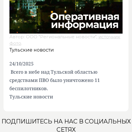
Автор: ООО "Региональные новости",
источник
фото
.
Тульские новости
24/10/2025
Всего в небе над Тульской областью
средствами ПВО было уничтожено 11
беспилотников.
Тульские новости
ПОДПИШИТЕСЬ НА НАС В СОЦИАЛЬНЫХ
СЕТЯХ