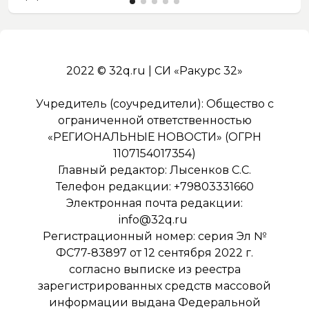
2022 © 32q.ru | СИ «Ракурс 32»
Учредитель (соучредители): Общество с
ограниченной ответственностью
«РЕГИОНАЛЬНЫЕ НОВОСТИ» (ОГРН
1107154017354)
Главный редактор: Лысенков С.С.
Телефон редакции: +79803331660
Электронная почта редакции:
info@32q.ru
Регистрационный номер: серия Эл №
ФС77-83897 от 12 сентября 2022 г.
согласно выписке из реестра
зарегистрированных средств массовой
информации выдана Федеральной