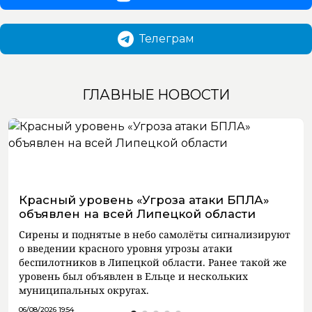
Телеграм
ГЛАВНЫЕ НОВОСТИ
Красный уровень «Угроза атаки БПЛА»
объявлен на всей Липецкой области
Сирены и поднятые в небо самолёты сигнализируют
о введении красного уровня угрозы атаки
беспилотников в Липецкой области. Ранее такой же
уровень был объявлен в Ельце и нескольких
муниципальных округах.
06/08/2026 19:54