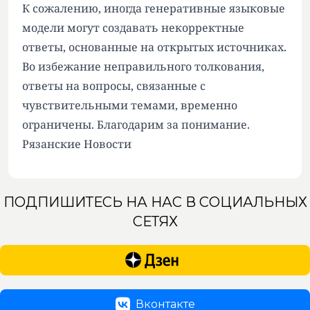
К сожалению, иногда генеративные языковые
модели могут создавать некорректные
ответы, основанные на открытых источниках.
Во избежание неправильного толкования,
ответы на вопросы, связанные с
чувствительными темами, временно
ограничены. Благодарим за понимание.
Рязанские Новости
ПОДПИШИТЕСЬ НА НАС В СОЦИАЛЬНЫХ
СЕТЯХ
Вконтакте