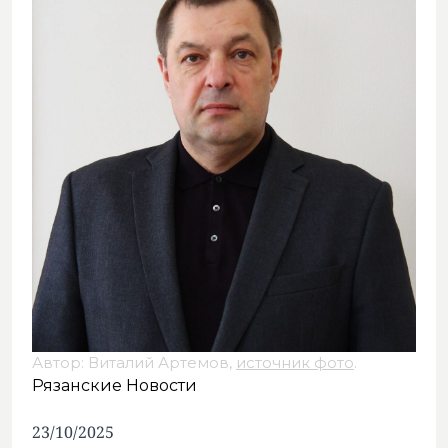
Автор: Виталий Артемов,
источник фото
.
Рязанские Новости
23/10/2025