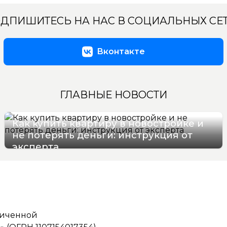
ДПИШИТЕСЬ НА НАС В СОЦИАЛЬНЫХ СЕ
Вконтакте
ГЛАВНЫЕ НОВОСТИ
Как купить квартиру в новостройке и
не потерять деньги: инструкция от
эксперта
08/08/2026 10:06
ниченной