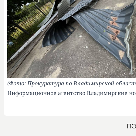
(Фото: Прокуратура по Владимирской област
Информационное агентство Владимирские но
ПО