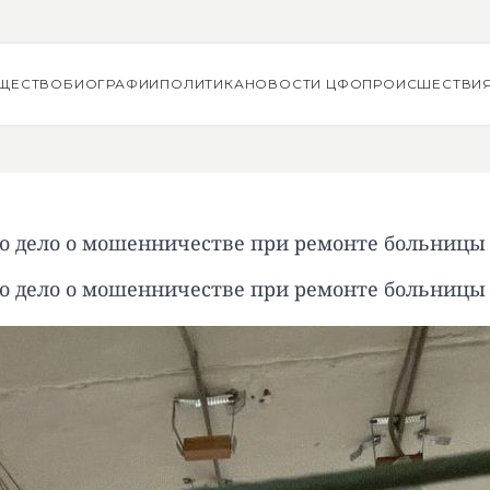
ЩЕСТВО
БИОГРАФИИ
ПОЛИТИКА
НОВОСТИ ЦФО
ПРОИСШЕСТВИ
о дело о мошенничестве при ремонте больницы
о дело о мошенничестве при ремонте больницы