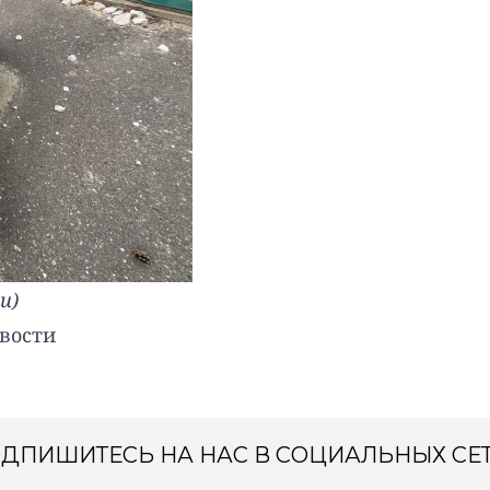
и)
вости
ДПИШИТЕСЬ НА НАС В СОЦИАЛЬНЫХ СЕ