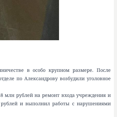
ничестве в особо крупном размере. После
отделе по Александрову возбудили уголовное
58 млн рублей на ремонт входа учреждения и
н рублей и выполнил работы с нарушениями