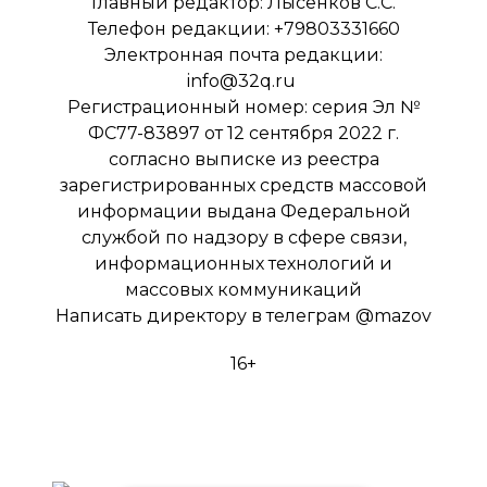
Главный редактор: Лысенков С.С.
Телефон редакции: +79803331660
Электронная почта редакции:
info@32q.ru
Регистрационный номер: серия Эл №
ФС77-83897 от 12 сентября 2022 г.
согласно выписке из реестра
зарегистрированных средств массовой
информации выдана Федеральной
службой по надзору в сфере связи,
информационных технологий и
массовых коммуникаций
Написать директору в телеграм
@mazov
16+