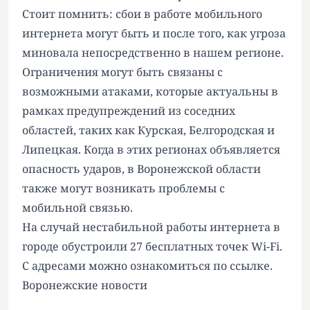
Стоит помнить: сбои в работе мобильного
интернета могут быть и после того, как угроза
миновала непосредственно в нашем регионе.
Ограничения
могут быть связаны
с
возможными атаками, которые актуальны в
рамках предупреждений из соседних
областей, таких как Курская, Белгородская и
Липецкая. Когда в этих регионах объявляется
опасность ударов, в Воронежской области
также могут возникать проблемы с
мобильной связью.
На случай нестабильной работы интернета в
городе обустроили 27 бесплатных точек Wi-Fi.
С адресами можно ознакомиться
по ссылке
.
Воронежские новости