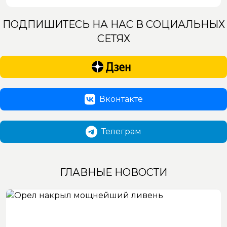
ПОДПИШИТЕСЬ НА НАС В СОЦИАЛЬНЫХ
СЕТЯХ
Вконтакте
Телеграм
ГЛАВНЫЕ НОВОСТИ