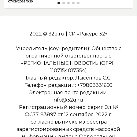
07/08/2026 19:29
2022 © 32q.ru | СИ «Ракурс 32»
Учредитель (соучредители): Общество с
ограниченной ответственностью
«РЕГИОНАЛЬНЫЕ НОВОСТИ» (ОГРН
1107154017354)
Главный редактор: Лысенков С.С.
Телефон редакции: +79803331660
Электронная почта редакции:
info@32q.ru
Регистрационный номер: серия Эл №
ФС77-83897 от 12 сентября 2022 г.
согласно выписке из реестра
зарегистрированных средств массовой
информации выдана Федеральной