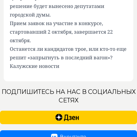
решение будет вынесено депутатами
городской думы.
Прием заявок на участие в конкурсе,
стартовавший 2 октября
, завершается 22
октября.
Останется ли кандидатов трое, или кто-то еще
решит «запрыгнуть в последний вагон»?
Калужские новости
ПОДПИШИТЕСЬ НА НАС В СОЦИАЛЬНЫХ
СЕТЯХ
Вконтакте