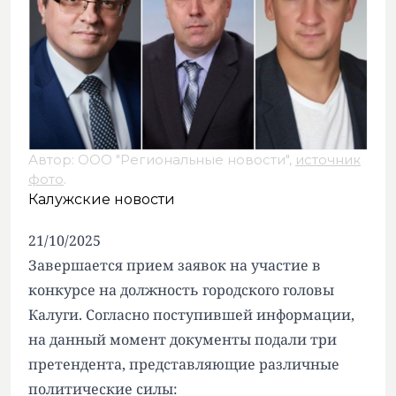
Автор: ООО "Региональные новости",
источник
фото
.
Калужские новости
21/10/2025
Завершается прием заявок на участие в
конкурсе на должность городского головы
Калуги. Согласно поступившей информации,
на данный момент документы подали три
претендента, представляющие различные
политические силы: