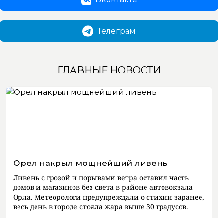
Телеграм
ГЛАВНЫЕ НОВОСТИ
Орел накрыл мощнейший ливень
Ливень с грозой и порывами ветра оставил часть
домов и магазинов без света в районе автовокзала
Орла. Метеорологи предупреждали о стихии заранее,
весь день в городе стояла жара выше 30 градусов.