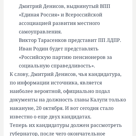
Дмитрий Денисов, выдвинутый ВПП
«Единая Россия» и Всероссийской
ассоциацией развития местного
самоуправления.
Виктор Тарасенков представит ПП ЛДПР.
Иван Родин будет представлять
«Российскую партию пенсионеров за
социальную справедливость».
К слову, Дмитрий Денисов, чья кандидатура,
по информации источника,
является
наиболее вероятной
,
официально подал
документы
на должность главы Калуги только
накануне, 20 октября. И вот сегодня стало
известно о еще двух кандидатах.
Теперь их кандидатуры должен рассмотреть
губернатор, после чего окончательное