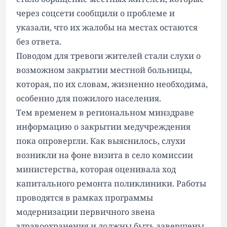
через соцсети сообщили о проблеме и
указали, что их жалобы на местах остаются
без ответа.
Поводом для тревоги жителей стали слухи о
возможном закрытии местной больницы,
которая, по их словам, жизненно необходима,
особенно для пожилого населения.
Тем временем в региональном минздраве
информацию о закрытии медучреждения
пока опровергли. Как выяснилось, слухи
возникли на фоне визита в село комиссии
министерства, которая оценивала ход
капитального ремонта поликлиники. Работы
проводятся в рамках программы
модернизации первичного звена
здравоохранения и должны быть завершены