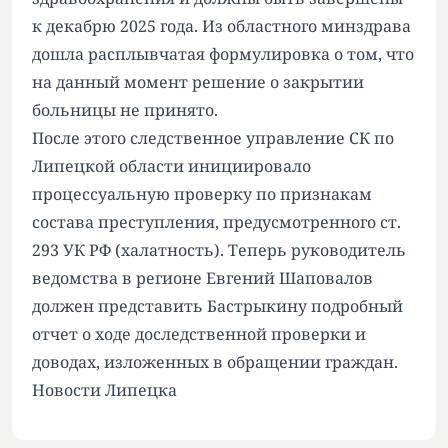
к декабрю 2025 года. Из областного минздрава
дошла расплывчатая формулировка о том, что
на данный момент решение о закрытии
больницы не принято.
После этого следственное управление СК по
Липецкой области инициировало
процессуальную проверку по признакам
состава преступления, предусмотренного ст.
293 УК РФ (халатность). Теперь руководитель
ведомства в регионе Евгений Шаповалов
должен представить Бастрыкину подробный
отчет о ходе доследственной проверки и
доводах, изложенных в обращении граждан.
Новости Липецка