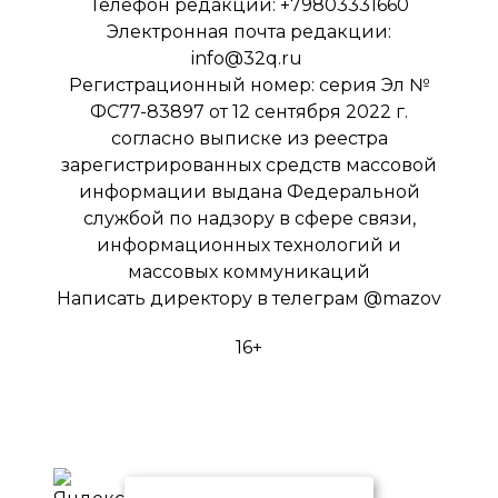
Телефон редакции: +79803331660
Электронная почта редакции:
info@32q.ru
Регистрационный номер: серия Эл №
ФС77-83897 от 12 сентября 2022 г.
согласно выписке из реестра
зарегистрированных средств массовой
информации выдана Федеральной
службой по надзору в сфере связи,
информационных технологий и
массовых коммуникаций
Написать директору в телеграм
@mazov
16+