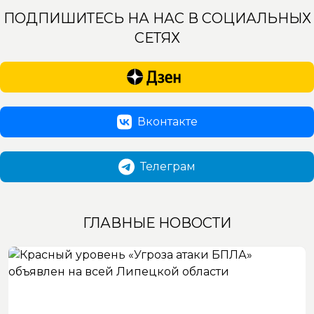
ПОДПИШИТЕСЬ НА НАС В СОЦИАЛЬНЫХ
СЕТЯХ
Вконтакте
Телеграм
ГЛАВНЫЕ НОВОСТИ