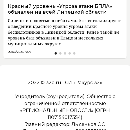
Красный уровень «Угроза атаки БПЛА»
объявлен на всей Липецкой области
Сирены и поднятые в небо самолёты сигнализируют
о введении красного уровня угрозы атаки
беспилотников в Липецкой области. Ранее такой же
уровень был объявлен в Ельце и нескольких
муниципальных округах.
06/08/2026 19:54
2022 © 32q.ru | СИ «Ракурс 32»
Учредитель (соучредители): Общество с
ограниченной ответственностью
«РЕГИОНАЛЬНЫЕ НОВОСТИ» (ОГРН
1107154017354)
Главный редактор: Лысенков С.С.