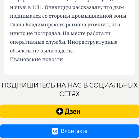
ночью в 1:31. Очевидцы рассказали, что дым
поднимался со стороны промышленной зоны.
Глава Владимирского региона уточнил, что
никто не пострадал. На месте работали
оперативные службы. Инфраструктурные
объекты не были задеты.
Ивановские новости
ПОДПИШИТЕСЬ НА НАС В СОЦИАЛЬНЫХ
СЕТЯХ
Вконтакте