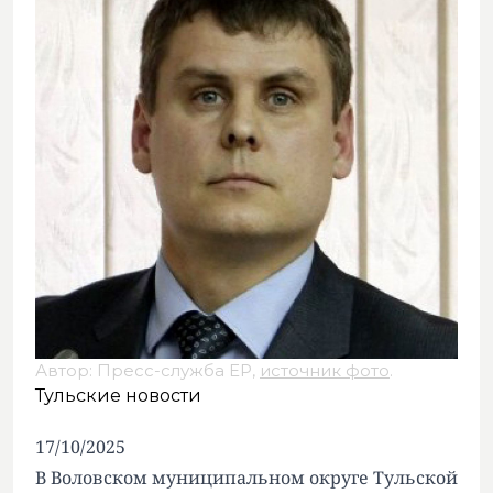
Автор: Пресс-служба ЕР,
источник фото
.
Тульские новости
17/10/2025
В Воловском муниципальном округе Тульской