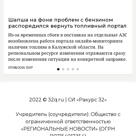
Шапша на фоне проблем с бензином
распорядился вернуть топливный портал
Из-за временных сбоев в поставках на отдельные АЗС
возобновлена работа портала онлайн-мониторинга
наличия топлива в Калужской области. На
региональном ресурсе изменения отражаются сразу
после изменения ситуации на конкретной заправке.
07/08/2026 13:07
2022 © 32q.ru | СИ «Ракурс 32»
Учредитель (соучредители): Общество с
ограниченной ответственностью
«РЕГИОНАЛЬНЫЕ НОВОСТИ» (ОГРН