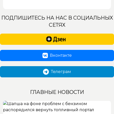
ПОДПИШИТЕСЬ НА НАС В СОЦИАЛЬНЫХ
СЕТЯХ
Вконтакте
Телеграм
ГЛАВНЫЕ НОВОСТИ