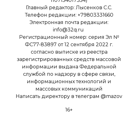
1107154017354)
Главный редактор: Лысенков С.С.
Телефон редакции: +79803331660
Электронная почта редакции:
info@32q.ru
Регистрационный номер: серия Эл №
ФС77-83897 от 12 сентября 2022 г.
согласно выписке из реестра
зарегистрированных средств массовой
информации выдана Федеральной
службой по надзору в сфере связи,
информационных технологий и
массовых коммуникаций
Написать директору в телеграм
@mazov
16+