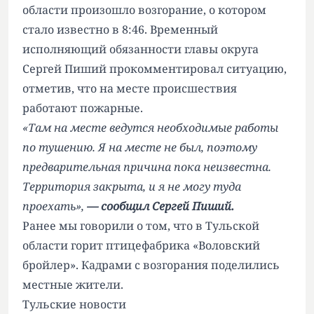
области произошло возгорание, о котором
стало известно в 8:46. Временный
исполняющий обязанности главы округа
Сергей Пиший прокомментировал ситуацию,
отметив, что на месте происшествия
работают пожарные.
«Там на месте ведутся необходимые работы
по тушению. Я на месте не был, поэтому
предварительная причина пока неизвестна.
Территория закрыта, и я не могу туда
проехать»,
— сообщил Сергей Пиший.
Ранее мы говорили о том, что в Тульской
области
горит птицефабрика
«Воловский
бройлер». Кадрами с возгорания поделились
местные жители.
Тульские новости