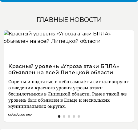
ГЛАВНЫЕ НОВОСТИ
Красный уровень «Угроза атаки БПЛА»
объявлен на всей Липецкой области
Сирены и поднятые в небо самолёты сигнализируют
о введении красного уровня угрозы атаки
беспилотников в Липецкой области. Ранее такой же
уровень был объявлен в Ельце и нескольких
муниципальных округах.
06/08/2026 19:54