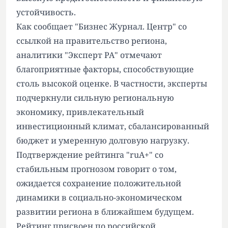
устойчивость.
Как сообщает
"Бизнес Журнал. Центр"
со
ссылкой на правительство региона,
аналитики "Эксперт РА" отмечают
благоприятные факторы, способствующие
столь высокой оценке. В частности, эксперты
подчеркнули сильную региональную
экономику, привлекательный
инвестиционный климат, сбалансированный
бюджет и умеренную долговую нагрузку.
Подтверждение рейтинга "ruA+" со
стабильным прогнозом говорит о том,
ожидается сохранение положительной
динамики в социально-экономическом
развитии региона в ближайшем будущем.
Рейтинг присвоен по российской