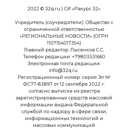
2022 © 32q.ru | СИ «Ракурс 32»
Учредитель (соучредители): Общество с
ограниченной ответственностью
«РЕГИОНАЛЬНЫЕ НОВОСТИ» (ОГРН
1107154017354)
Главный редактор: Лысенков С.С.
Телефон редакции: +79803331660
Электронная почта редакции:
info@32q.ru
Регистрационный номер: серия Эл №
ФС77-83897 от 12 сентября 2022 г.
согласно выписке из реестра
зарегистрированных средств массовой
информации выдана Федеральной
службой по надзору в сфере связи,
информационных технологий и
массовых коммуникаций