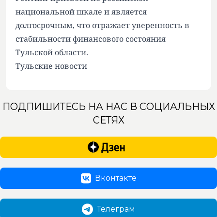
национальной шкале и является
долгосрочным, что отражает уверенность в
стабильности финансового состояния
Тульской области.
Тульские новости
ПОДПИШИТЕСЬ НА НАС В СОЦИАЛЬНЫХ
СЕТЯХ
Вконтакте
Телеграм