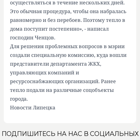
осуществляться в течение нескольких дней.
Это обычная процедура, чтобы она набралась
равномерно и без перебоев. Поэтому тепло в
дома поступит постепенно», - написал
господин Ченцов.
Для решения проблемных вопросов в мэрии
создали специальную комиссию, куда вошли
представители департамента ЖКХ,
управляющих компаний и
ресурсоснабжающих организаций. Ранее
тепло
подали
на различные соцобъекты
города.
Новости Липецка
ПОДПИШИТЕСЬ НА НАС В СОЦИАЛЬНЫХ