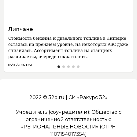
Липчане
Стоимость бензина и дизельного топлива в Липецке
осталась на прежнем уровне, на некоторых АЗС даже
снизилась. Ассортимент топлива на станциях
различается, очереди сократились.
05/08/2026 19:51
2022 © 32q.ru | СИ «Ракурс 32»
Учредитель (соучредители): Общество с
ограниченной ответственностью
«РЕГИОНАЛЬНЫЕ НОВОСТИ» (ОГРН
1107154017354)