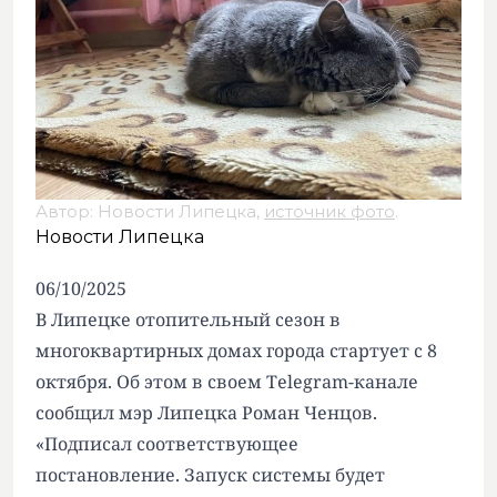
Автор: Новости Липецка,
источник фото
.
Новости Липецка
06/10/2025
В Липецке отопительный сезон в
многоквартирных домах города стартует с 8
октября. Об этом в своем Telegram-канале
сообщил мэр Липецка Роман Ченцов.
«Подписал соответствующее
постановление. Запуск системы будет