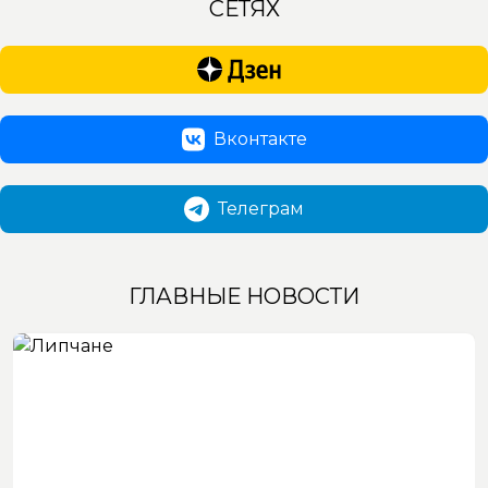
СЕТЯХ
Вконтакте
Телеграм
ГЛАВНЫЕ НОВОСТИ