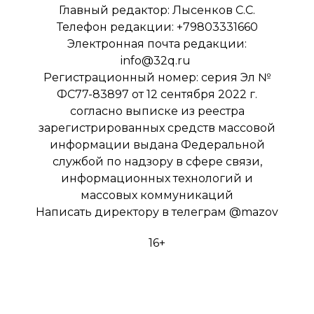
Главный редактор: Лысенков С.С.
Телефон редакции: +79803331660
Электронная почта редакции:
info@32q.ru
Регистрационный номер: серия Эл №
ФС77-83897 от 12 сентября 2022 г.
согласно выписке из реестра
зарегистрированных средств массовой
информации выдана Федеральной
службой по надзору в сфере связи,
информационных технологий и
массовых коммуникаций
Написать директору в телеграм
@mazov
16+