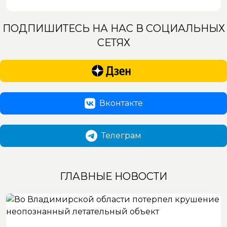
ПОДПИШИТЕСЬ НА НАС В СОЦИАЛЬНЫХ
СЕТЯХ
Вконтакте
Телеграм
ГЛАВНЫЕ НОВОСТИ