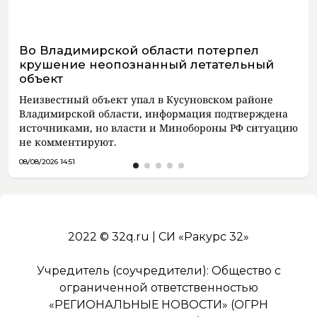
Во Владимирской области потерпел
крушение неопознанный летательный
объект
Неизвестный объект упал в Кусуновском районе
Владимирской области, информация подтверждена
источниками, но власти и Минобороны РФ ситуацию
не комментируют.
08/08/2026 14:51
2022 © 32q.ru | СИ «Ракурс 32»
Учредитель (соучредители): Общество с
ограниченной ответственностью
«РЕГИОНАЛЬНЫЕ НОВОСТИ» (ОГРН