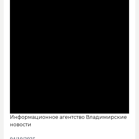
Информационное агентство Владимирские
новости