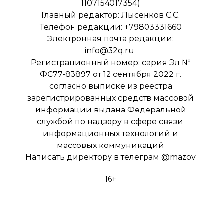
1107154017354)
Главный редактор: Лысенков С.С.
Телефон редакции: +79803331660
Электронная почта редакции:
info@32q.ru
Регистрационный номер: серия Эл №
ФС77-83897 от 12 сентября 2022 г.
согласно выписке из реестра
зарегистрированных средств массовой
информации выдана Федеральной
службой по надзору в сфере связи,
информационных технологий и
массовых коммуникаций
Написать директору в телеграм
@mazov
16+