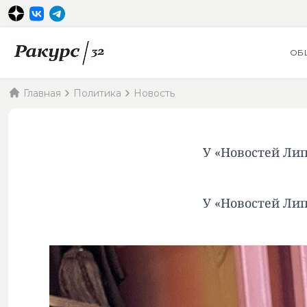
ОБ
Главная
Политика
Новость
У «Новостей Лип
У «Новостей Лип