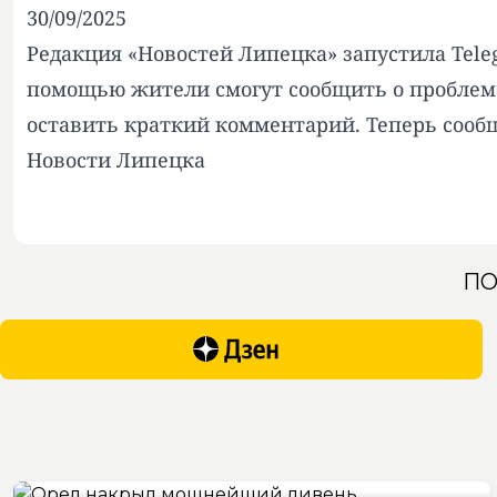
30/09/2025
Редакция «Новостей Липецка» запустила Tele
помощью жители смогут сообщить о проблемах
оставить краткий комментарий. Теперь сообщ
Новости Липецка
ПО