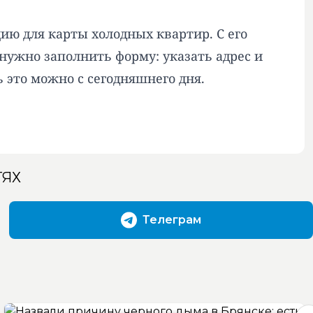
ию для карты холодных квартир. С его
нужно заполнить форму: указать адрес и
 это можно с сегодняшнего дня.
ТЯХ
Телеграм