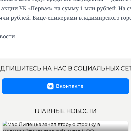
 и акции УК «Первая» на сумму 1 млн рублей. На
ячи рублей. Вице-спикерами владимирского горс
вости
ДПИШИТЕСЬ НА НАС В СОЦИАЛЬНЫХ СЕ
Вконтакте
ГЛАВНЫЕ НОВОСТИ