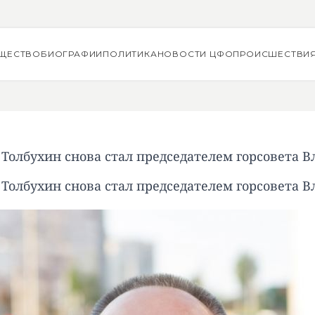
ЩЕСТВО
БИОГРАФИИ
ПОЛИТИКА
НОВОСТИ ЦФО
ПРОИСШЕСТВИ
Толбухин снова стал председателем горсовета 
Толбухин снова стал председателем горсовета 