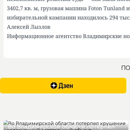
3402,7 кв. м, грузовая машина Foton Tunland
избирательной кампании находилось 294 тыс
Алексей Лызлов
Информационное агентство Владимирские но
ПО
Во Владимирской области потерпел