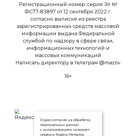
Регистрационный номер: серия Эл №
ФС77-83897 от 12 сентября 2022 г.
согласно выписке из реестра
зарегистрированных средств массовой
информации выдана Федеральной
службой по надзору в сфере связи,
информационных технологий и
массовых коммуникаций
Написать директору в телеграм
@mazov
16+
Я даю согласие на обработку
персональных данных
с использованием интернет-
сервиса Яндекс.Метрика,