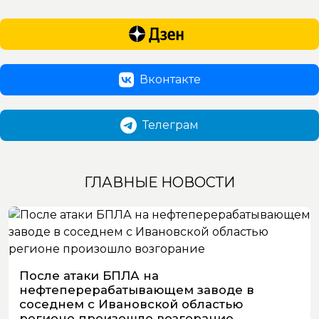
Вконтакте
Телеграм
ГЛАВНЫЕ НОВОСТИ
После атаки БПЛА на
нефтеперерабатывающем заводе в
соседнем с Ивановской областью
регионе произошло возгорание