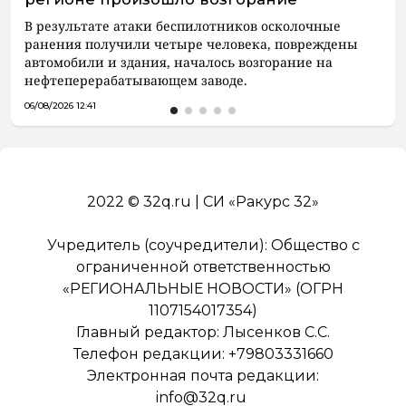
В результате атаки беспилотников осколочные
ранения получили четыре человека, повреждены
автомобили и здания, началось возгорание на
нефтеперерабатывающем заводе.
06/08/2026 12:41
2022 © 32q.ru | СИ «Ракурс 32»
Учредитель (соучредители): Общество с
ограниченной ответственностью
«РЕГИОНАЛЬНЫЕ НОВОСТИ» (ОГРН
1107154017354)
Главный редактор: Лысенков С.С.
Телефон редакции: +79803331660
Электронная почта редакции:
info@32q.ru