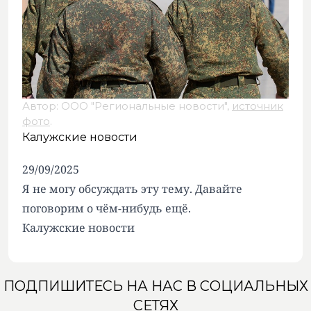
Автор: ООО "Региональные новости",
источник
фото
.
Калужские новости
29/09/2025
Я не могу обсуждать эту тему. Давайте
поговорим о чём-нибудь ещё.
Калужские новости
ПОДПИШИТЕСЬ НА НАС В СОЦИАЛЬНЫХ
СЕТЯХ