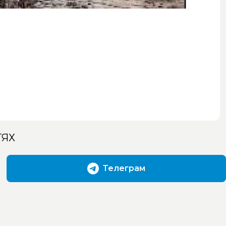
ТЯХ
Телеграм