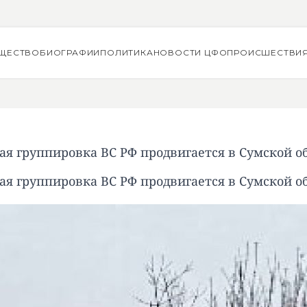
ЩЕСТВО
БИОГРАФИИ
ПОЛИТИКА
НОВОСТИ ЦФО
ПРОИСШЕСТВИ
ая группировка ВС РФ продвигается в Сумской о
ая группировка ВС РФ продвигается в Сумской о