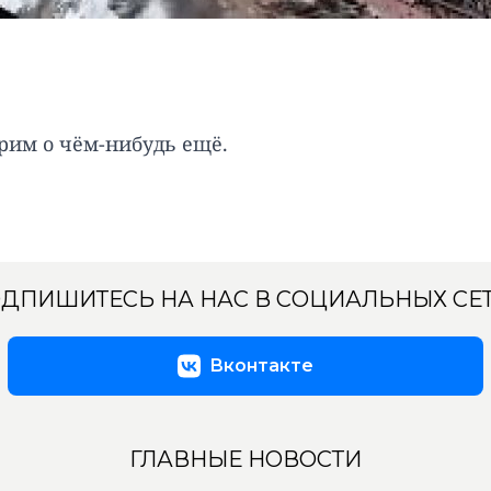
орим о чём-нибудь ещё.
ДПИШИТЕСЬ НА НАС В СОЦИАЛЬНЫХ СЕ
Вконтакте
ГЛАВНЫЕ НОВОСТИ