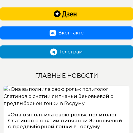
Вконтакте
Телеграм
ГЛАВНЫЕ НОВОСТИ
«Она выполнила свою роль»: политолог
Слатинов о снятии липчанки Зеновьевой
с предвыборной гонки в Госдуму