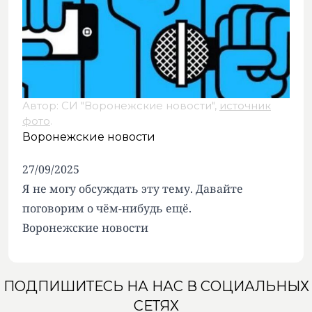
Автор: СИ "Воронежские новости",
источник
фото
.
Воронежские новости
27/09/2025
Я не могу обсуждать эту тему. Давайте
поговорим о чём-нибудь ещё.
Воронежские новости
ПОДПИШИТЕСЬ НА НАС В СОЦИАЛЬНЫХ
СЕТЯХ