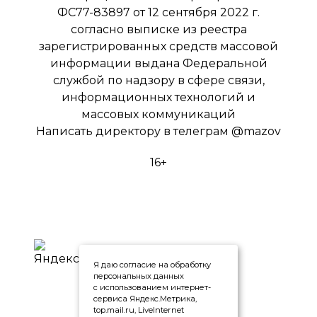
ФС77-83897 от 12 сентября 2022 г.
согласно выписке из реестра
зарегистрированных средств массовой
информации выдана Федеральной
службой по надзору в сфере связи,
информационных технологий и
массовых коммуникаций
Написать директору в телеграм
@mazov
16+
Я даю согласие на обработку
персональных данных
с использованием интернет-
сервиса Яндекс.Метрика,
top.mail.ru, LiveInternet