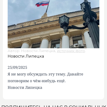
Автор: Новости Липецка,
источник фото
.
Новости Липецка
25/09/2025
Я не могу обсуждать эту тему. Давайте
поговорим о чём-нибудь ещё.
Новости Липецка