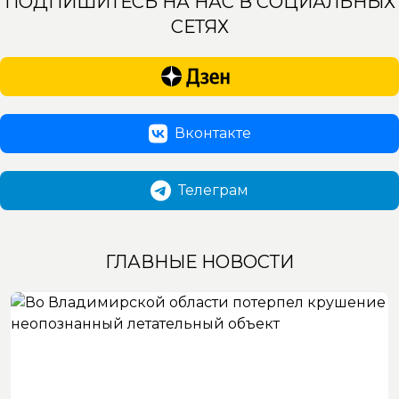
ПОДПИШИТЕСЬ НА НАС В СОЦИАЛЬНЫХ
СЕТЯХ
Вконтакте
Телеграм
ГЛАВНЫЕ НОВОСТИ