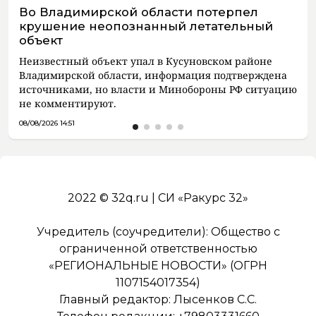
Во Владимирской области потерпел
крушение неопознанный летательный
объект
Неизвестный объект упал в Кусуновском районе
Владимирской области, информация подтверждена
источниками, но власти и Минобороны РФ ситуацию
не комментируют.
08/08/2026 14:51
2022 © 32q.ru | СИ «Ракурс 32»
Учредитель (соучредители): Общество с
ограниченной ответственностью
«РЕГИОНАЛЬНЫЕ НОВОСТИ» (ОГРН
1107154017354)
Главный редактор: Лысенков С.С.