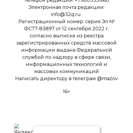
Телефон редакции: +79803331660
Электронная почта редакции:
info@32q.ru
Регистрационный номер: серия Эл №
ФС77-83897 от 12 сентября 2022 г.
согласно выписке из реестра
зарегистрированных средств массовой
информации выдана Федеральной
службой по надзору в сфере связи,
информационных технологий и
массовых коммуникаций
Написать директору в телеграм
@mazov
16+