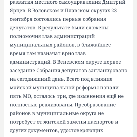
развития местного самоуправления Дмитрий
Ярцев. В Воловском и Плавском округах 23
сентября состоялись первые собрания
депутатов. В результате были сложены
полномочия глав администраций
муниципальных районов, в ближайшее
время там назначат врио глав
администраций. В Веневском округе первое
заседание Собрания депутатов запланировано
на сегодняшний день. Всего под влияние
майской муниципальной реформы попали
пять МО, осталось три, где изменения ещё не
полностью реализованы. Преобразование
районов в муниципальные округа не
потребует от жителей замены паспортов и
других документов, удостоверяющих