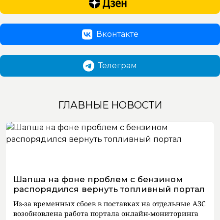
Вконтакте
Телеграм
ГЛАВНЫЕ НОВОСТИ
Шапша на фоне проблем с бензином
распорядился вернуть топливный портал
Из-за временных сбоев в поставках на отдельные АЗС
возобновлена работа портала онлайн-мониторинга