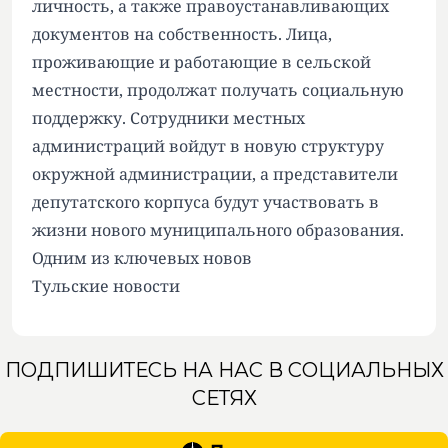
личность, а также правоустанавливающих
документов на собственность. Лица,
проживающие и работающие в сельской
местности, продолжат получать социальную
поддержку. Сотрудники местных
администраций войдут в новую структуру
окружной администрации, а представители
депутатского корпуса будут участвовать в
жизни нового муниципального образования.
Одним из ключевых новов
Тульские новости
ПОДПИШИТЕСЬ НА НАС В СОЦИАЛЬНЫХ
СЕТЯХ