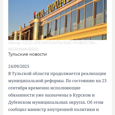
Автор: ООО «РЕГИОНАЛЬНЫЕ НОВОСТИ»,
источник фото
.
Тульские новости
24/09/2025
В Тульской области продолжается реализация
муниципальной реформы. По состоянию на 23
сентября временно исполняющие
обязанности уже назначены в Курском и
Дубенском муниципальных округах. Об этом
сообщил министр внутренней политики и