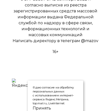
согласно выписке из реестра
зарегистрированных средств массовой
информации выдана Федеральной
службой по надзору в сфере связи,
информационных технологий и
массовых коммуникаций
Написать директору в телеграм
@mazov
16+
Я даю согласие на обработку
персональных данных
с использованием интернет-
сервиса Яндекс.Метрика,
top.mail.ru, LiveInternet
Принять