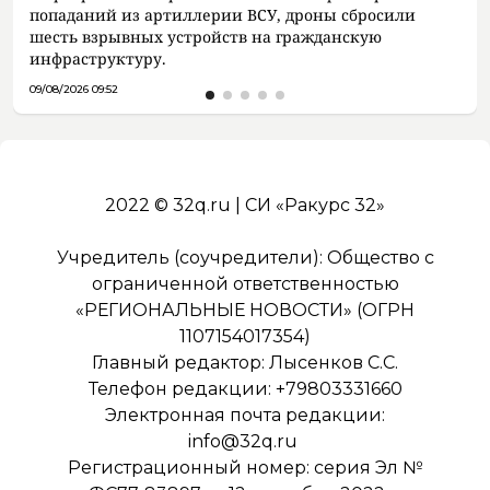
попаданий из артиллерии ВСУ, дроны сбросили
шесть взрывных устройств на гражданскую
инфраструктуру.
09/08/2026 09:52
2022 © 32q.ru | СИ «Ракурс 32»
Учредитель (соучредители): Общество с
ограниченной ответственностью
«РЕГИОНАЛЬНЫЕ НОВОСТИ» (ОГРН
1107154017354)
Главный редактор: Лысенков С.С.
Телефон редакции: +79803331660
Электронная почта редакции:
info@32q.ru
Регистрационный номер: серия Эл №