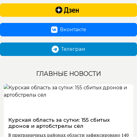
Вконтакте
Телеграм
ГЛАВНЫЕ НОВОСТИ
Курская область за сутки: 155 сбитых
дронов и артобстрелы сёл
В приграничных районах области зафиксировано 140