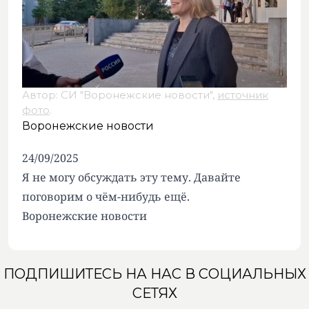
Автор: СИ "Воронежские новости",
источник
фото
.
Воронежские новости
24/09/2025
Я не могу обсуждать эту тему. Давайте
поговорим о чём-нибудь ещё.
Воронежские новости
ПОДПИШИТЕСЬ НА НАС В СОЦИАЛЬНЫХ
СЕТЯХ