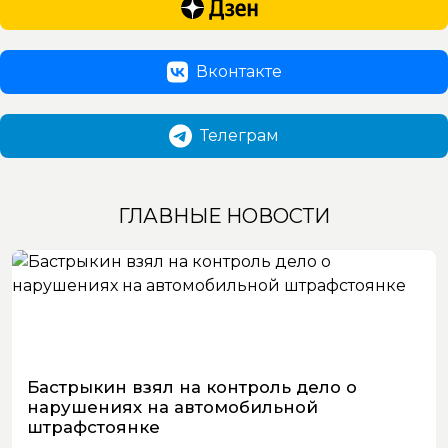
Вконтакте
Телеграм
ГЛАВНЫЕ НОВОСТИ
Бастрыкин взял на контроль дело о
нарушениях на автомобильной
штрафстоянке