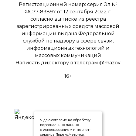
Регистрационный номер: серия Эл №
ФС77-83897 от 12 сентября 2022 г.
согласно выписке из реестра
зарегистрированных средств массовой
информации выдана Федеральной
службой по надзору в сфере связи,
информационных технологий и
массовых коммуникаций
Написать директору в телеграм
@mazov
16+
Я даю согласие на обработку
персональных данных
с использованием интернет-
сервиса Яндекс.Метрика,