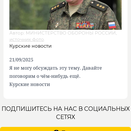
Автор: МИНИСТЕРСТВО ОБОРОНЫ РОССИИ,
источник фото
.
Курские новости
21/09/2025
Я не могу обсуждать эту тему. Давайте
поговорим о чём-нибудь ещё.
Курские новости
ПОДПИШИТЕСЬ НА НАС В СОЦИАЛЬНЫХ
СЕТЯХ