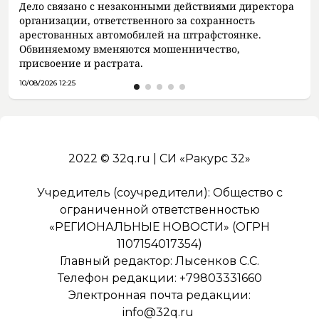
Дело связано с незаконными действиями директора
организации, ответственного за сохранность
арестованных автомобилей на штрафстоянке.
Обвиняемому вменяются мошенничество,
присвоение и растрата.
10/08/2026 12:25
2022 © 32q.ru | СИ «Ракурс 32»
Учредитель (соучредители): Общество с
ограниченной ответственностью
«РЕГИОНАЛЬНЫЕ НОВОСТИ» (ОГРН
1107154017354)
Главный редактор: Лысенков С.С.
Телефон редакции: +79803331660
Электронная почта редакции:
info@32q.ru