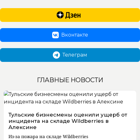
Вконтакте
Телеграм
ГЛАВНЫЕ НОВОСТИ
Тульские бизнесмены оценили ущерб от
инцидента на складе Wildberries в
Алексине
Из-за пожара на складе Wildberries