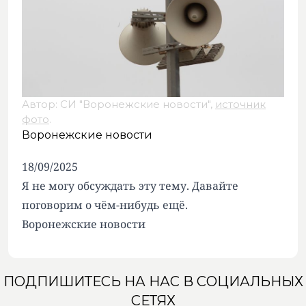
Автор: СИ "Воронежские новости",
источник
фото
.
Воронежские новости
18/09/2025
Я не могу обсуждать эту тему. Давайте
поговорим о чём-нибудь ещё.
Воронежские новости
ПОДПИШИТЕСЬ НА НАС В СОЦИАЛЬНЫХ
СЕТЯХ