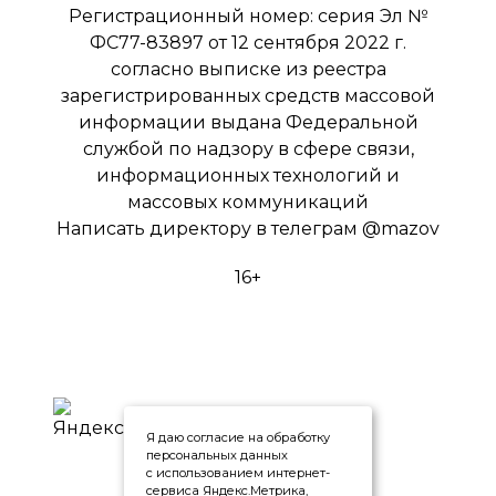
Регистрационный номер: серия Эл №
ФС77-83897 от 12 сентября 2022 г.
согласно выписке из реестра
зарегистрированных средств массовой
информации выдана Федеральной
службой по надзору в сфере связи,
информационных технологий и
массовых коммуникаций
Написать директору в телеграм
@mazov
16+
Я даю согласие на обработку
персональных данных
с использованием интернет-
сервиса Яндекс.Метрика,