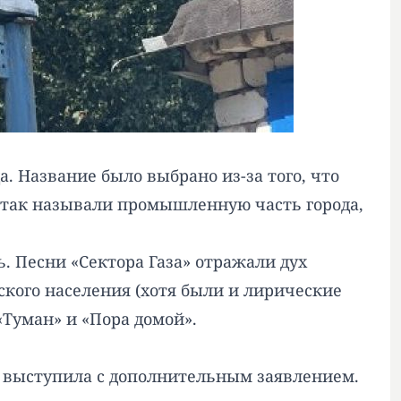
. Название было выбрано из-за того, что
е так называли промышленную часть города,
. Песни «Сектора Газа» отражали дух
ского населения (хотя были и лирические
«Туман» и «Пора домой».
а выступила с дополнительным заявлением.