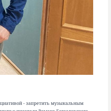
ициативой - запретить музыкальным