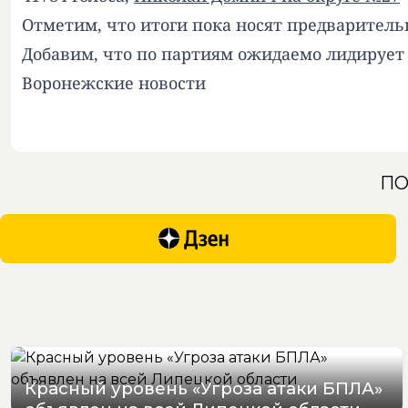
Отметим, что итоги пока носят предваритель
Добавим, что по партиям ожидаемо лидирует
Воронежские новости
ПО
Красный уровень «Угроза атаки БПЛА»