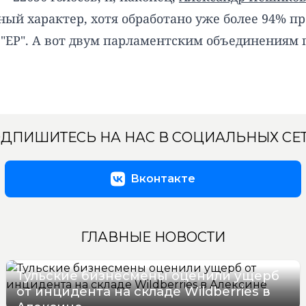
ный характер, хотя обработано уже более 94% п
 "ЕР". А вот двум парламентским объединениям 
ДПИШИТЕСЬ НА НАС В СОЦИАЛЬНЫХ СЕ
Вконтакте
ГЛАВНЫЕ НОВОСТИ
Тульские бизнесмены оценили ущерб
от инцидента на складе Wildberries в