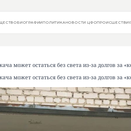
ЩЕСТВО
БИОГРАФИИ
ПОЛИТИКА
НОВОСТИ ЦФО
ПРОИСШЕСТВИ
ача может остаться без света из-за долгов за «
ача может остаться без света из-за долгов за «