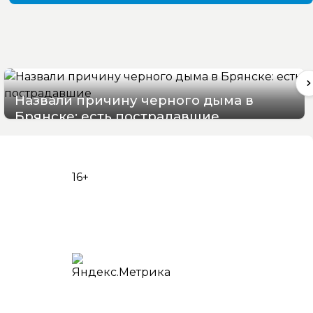
Назвали причину черного дыма в
Брянске: есть пострадавшие
07/08/2026 15:48
16+