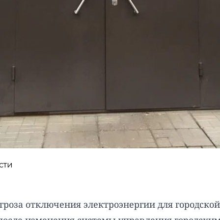
сти
гроза отключения электроэнергии для городско