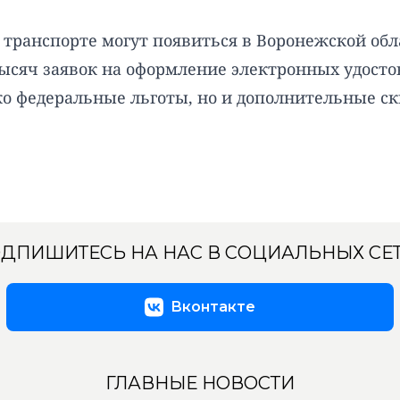
транспорте могут появиться в Воронежской обл
ысяч заявок на оформление электронных удосто
ко федеральные льготы, но и дополнительные с
ДПИШИТЕСЬ НА НАС В СОЦИАЛЬНЫХ СЕ
Вконтакте
ГЛАВНЫЕ НОВОСТИ