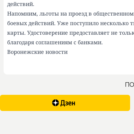
действий.
Напомним, льготы на проезд в общественном 
боевых действий. Уже поступило несколько т
карты. Удостоверение предоставляет не толь
благодаря соглашениям с банками.
Воронежские новости
ПО