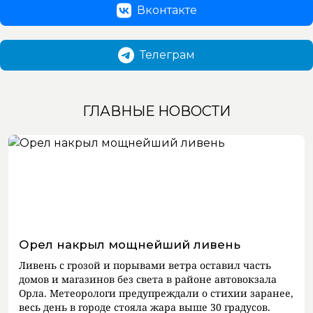
Вконтакте
Телеграм
ГЛАВНЫЕ НОВОСТИ
Орел накрыл мощнейший ливень
Ливень с грозой и порывами ветра оставил часть
домов и магазинов без света в районе автовокзала
Орла. Метеорологи предупреждали о стихии заранее,
весь день в городе стояла жара выше 30 градусов.