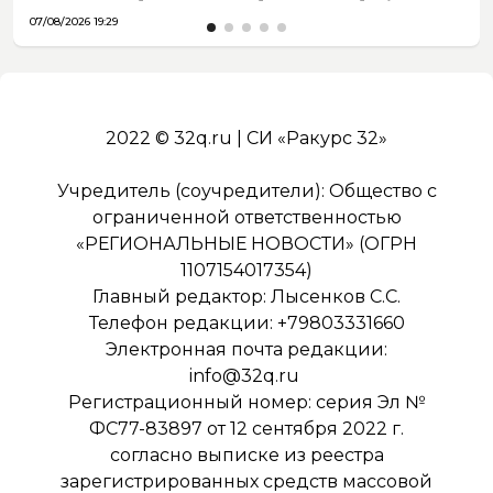
07/08/2026 19:29
2022 © 32q.ru | СИ «Ракурс 32»
Учредитель (соучредители): Общество с
ограниченной ответственностью
«РЕГИОНАЛЬНЫЕ НОВОСТИ» (ОГРН
1107154017354)
Главный редактор: Лысенков С.С.
Телефон редакции: +79803331660
Электронная почта редакции:
info@32q.ru
Регистрационный номер: серия Эл №
ФС77-83897 от 12 сентября 2022 г.
согласно выписке из реестра
зарегистрированных средств массовой