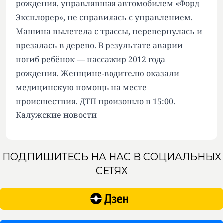
рождения, управлявшая автомобилем «Форд
Эксплорер», не справилась с управлением.
Машина вылетела с трассы, перевернулась и
врезалась в дерево. В результате аварии
погиб ребёнок — пассажир 2012 года
рождения. Женщине-водителю оказали
медицинскую помощь на месте
происшествия. ДТП произошло в 15:00.
Калужские новости
ПОДПИШИТЕСЬ НА НАС В СОЦИАЛЬНЫХ
СЕТЯХ