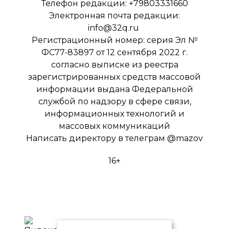
Телефон редакции: +79803331660
Электронная почта редакции:
info@32q.ru
Регистрационный номер: серия Эл №
ФС77-83897 от 12 сентября 2022 г.
согласно выписке из реестра
зарегистрированных средств массовой
информации выдана Федеральной
службой по надзору в сфере связи,
информационных технологий и
массовых коммуникаций
Написать директору в телеграм
@mazov
16+