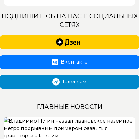
ПОДПИШИТЕСЬ НА НАС В СОЦИАЛЬНЫХ
СЕТЯХ
Вконтакте
Телеграм
ГЛАВНЫЕ НОВОСТИ