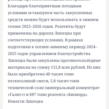
Благодаря благоприятным погодным
условиям оставшуюся часть закупленных
средств можно будет использовать в зимнем
сезоне 2025–2026 годов. Реагенты будут
применены на дорогах Липецка при
соответствующих условиях. В рамках
подготовки к осенне-зимнему периоду 2024–
2025 годов управлением благоустройства
Липецка были закуплены противогололёдные
материалы на сумму 112,8 млн рублей. Из них
было приобретено 40 тысяч тонн
пескосоляной смеси, 5,8 тысяч тонн
технической соли (минеральный концентрат
«Галит») и 687 тонн реагента «Бионорд».
Новости Липецка