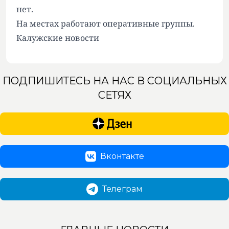
нет.
На местах работают оперативные группы.
Калужские новости
ПОДПИШИТЕСЬ НА НАС В СОЦИАЛЬНЫХ
СЕТЯХ
Вконтакте
Телеграм