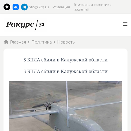
Этическая политика
info@32q.ru
Редакция
изданий
Главная
Политика
Новость
5 БПЛА сбили в Калужской области
5 БПЛА сбили в Калужской области