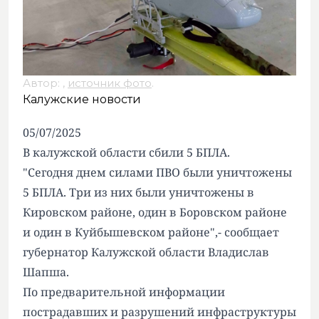
Автор: ,
источник фото
.
Калужские новости
05/07/2025
В калужской области сбили 5 БПЛА.
"Сегодня днем силами ПВО были уничтожены
5 БПЛА. Три из них были уничтожены в
Кировском районе, один в Боровском районе
и один в Куйбышевском районе",- сообщает
губернатор Калужской области Владислав
Шапша.
По предварительной информации
пострадавших и разрушений инфраструктуры